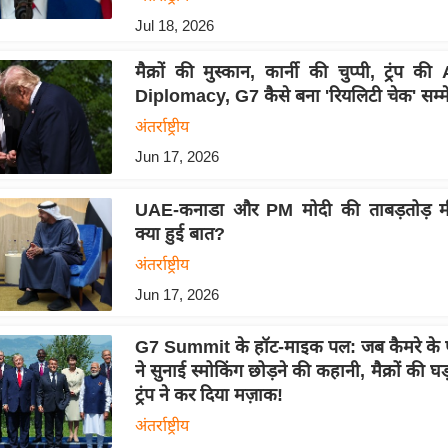
Jul 18, 2026
मैक्रों की मुस्कान, कार्नी की चुप्पी, ट्रंप
Diplomacy, G7 कैसे बना 'रियलिटी चेक' सम्
अंतर्राष्ट्रीय
Jun 17, 2026
UAE-कनाडा और PM मोदी की ताबड़तोड़ मीटि
क्या हुई बात?
अंतर्राष्ट्रीय
Jun 17, 2026
G7 Summit के हॉट-माइक पल: जब कैमरे के प
ने सुनाई स्मोकिंग छोड़ने की कहानी, मैक्रों की 
ट्रंप ने कर दिया मज़ाक!
अंतर्राष्ट्रीय