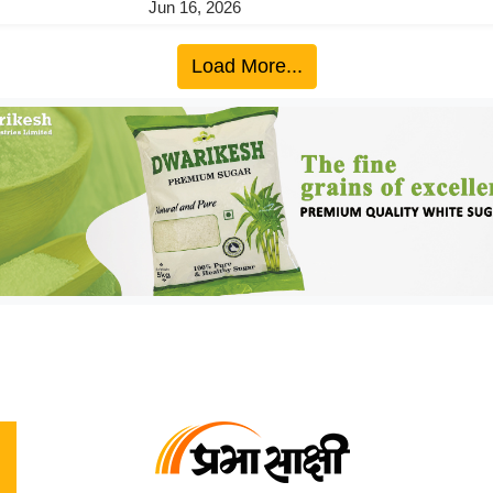
Jun 16, 2026
Load More...