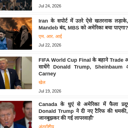
Jul 24, 2026
Iran के सपोर्ट में उतरे ऐसे खतरनाक लड़ाक
Mandeb बंद, MBS को अमेरिका बचा पाएगा
एम. आर. आई
Jul 22, 2026
FIFA World Cup Final के बहाने Trade औ
साधेंगे Donald Trump, Sheinbaum
Carney
खेल
Jul 19, 2026
Canada के धुएं से अमेरिका में फैला प्रद
Donald Trump ने दी नए टैरिफ की धमकी,
जानबूझकर की गई लापरवाही'
अंतर्राष्ट्रीय