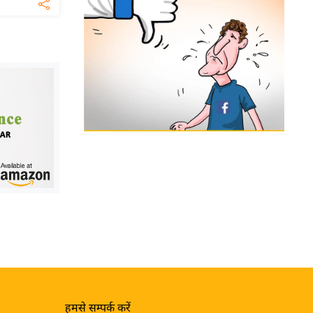
हमसे सम्पर्क करें