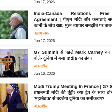
Jun 17, 2026
India-Canada Relations Fre
Agreement | पीएम मोदी और कनाडाई समक
कार्नी के बीच रक्षा, मुक्त व्यापार समझौते पर बात
उद्योग जगत
Jun 17, 2026
G7 Summit से पहले Mark Carney का ब
बोले- दुनिया में बजा India का डंका
अंतर्राष्ट्रीय
Jun 16, 2026
Modi Trump Meeting In France | G7 S
प्रधानमंत्री मोदी की एंट्री! क्या ट्रंप के साथ 
'महाबैठक' से बदलेगा दुनिया का समीकरण?
अंतर्राष्ट्रीय