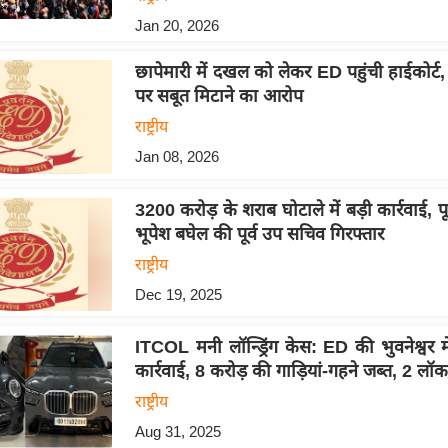
Jan 20, 2026
छापेमारी में दखल को लेकर ED पहुंची हाईकोर्
पर सबूत मिटाने का आरोप
राष्ट्रीय
Jan 08, 2026
3200 करोड़ के शराब घोटाले में बड़ी कार्रवाई, पूर्व
भूपेश बघेल की पूर्व उप सचिव गिरफ्तार
राष्ट्रीय
Dec 19, 2025
ITCOL मनी लॉन्ड्रिंग केस: ED की भुवनेश्वर मे
कार्रवाई, 8 करोड़ की गाड़ियां-गहने जब्त, 2 लॉ
राष्ट्रीय
Aug 31, 2025