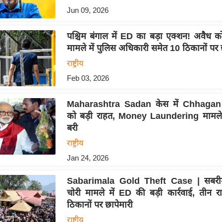
Jun 09, 2026
पश्चिम बंगाल में ED का बड़ा एक्शन! अवैध
मामले में पुलिस अधिकारी समेत 10 ठिकानों पर 
राष्ट्रीय
Feb 03, 2026
Maharashtra Sadan केस में Chhagan
को बड़ी राहत, Money Laundering मामले मे
बरी
राष्ट्रीय
Jan 24, 2026
Sabarimala Gold Theft Case | सबरीम
चोरी मामले में ED की बड़ी कार्रवाई, तीन राज
ठिकानों पर छापेमारी
राष्ट्रीय