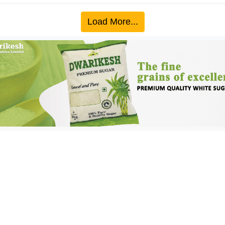
Load More...