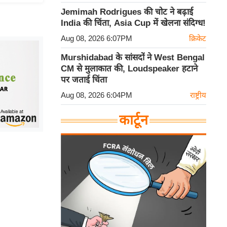
Jemimah Rodrigues की चोट ने बढ़ाई
India की चिंता, Asia Cup में खेलना संदिग्ध!
Aug 08, 2026 6:07PM
क्रिकेट
Murshidabad के सांसदों ने West Bengal
CM से मुलाकात की, Loudspeaker हटाने
पर जताई चिंता
Aug 08, 2026 6:04PM
राष्ट्रीय
कार्टून