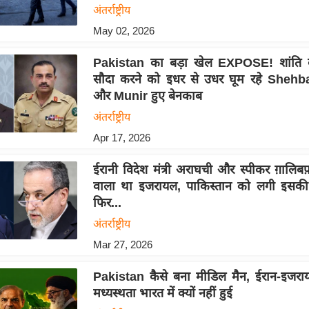
अंतर्राष्ट्रीय
May 02, 2026
Pakistan का बड़ा खेल EXPOSE! शांति 
सौदा करने को इधर से उधर घूम रहे Shehb
और Munir हुए बेनकाब
अंतर्राष्ट्रीय
Apr 17, 2026
ईरानी विदेश मंत्री अराघची और स्पीकर ग़ालिब
वाला था इजरायल, पाकिस्तान को लगी इस
फिर...
अंतर्राष्ट्रीय
Mar 27, 2026
Pakistan कैसे बना मीडिल मैन, ईरान-इजरा
मध्यस्थता भारत में क्यों नहीं हुई