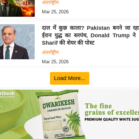
अंतर्राष्ट्रीय
Mar 25, 2026
दाल में कुछ काला? Pakistan बनने जा रहा
ईरान युद्ध का सरपंच, Donald Trump न
Sharif की शेयर की पोस्ट
अंतर्राष्ट्रीय
Mar 25, 2026
Load More...