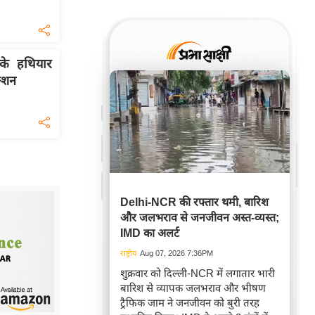
 के हथियार
क्शन
Delhi-NCR की रफ्तार थमी, बारिश
और जलभराव से जनजीवन अस्त-व्यस्त;
IMD का अलर्ट
राष्ट्रीय
Aug 07, 2026 7:36PM
शुक्रवार को दिल्ली-NCR में लगातार भारी
बारिश से व्यापक जलभराव और भीषण
ट्रैफिक जाम ने जनजीवन को बुरी तरह