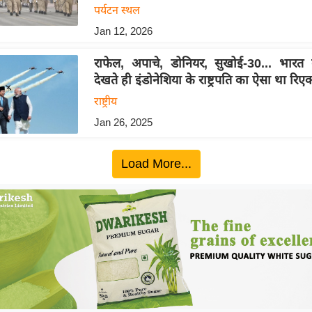
पर्यटन स्थल
Jan 12, 2026
राफेल, अपाचे, डोनियर, सुखोई-30... भारत
देखते ही इंडोनेशिया के राष्ट्रपति का ऐसा था रिए
राष्ट्रीय
Jan 26, 2025
Load More...