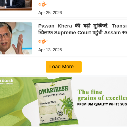
राष्ट्रीय
Apr 25, 2026
Pawan Khera की बढ़ी मुश्किलें, Transi
खिलाफ Supreme Court पहुंची Assam स
राष्ट्रीय
Apr 13, 2026
Load More...