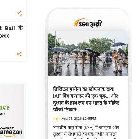
t Bail के
रकार
डिजिटल हसीना का खौफनाक दांव!
IAF विंग कमांडर की एक चूक... और
दुश्मन के हाथ लग गए भारत के सीक्रेट
फौजी ठिकाने!
राष्ट्रीय
Aug 08, 2026 12:45PM
भारतीय वायु सेना (IAF) में जासूसी और
सुरक्षा में सेंधमारी का एक गंभीर मामला