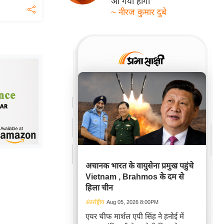
आ गयी होगी
~ नीरज कुमार दुबे
अचानक भारत के वायुसेना प्रमुख पहुंचे
Vietnam , Brahmos के दम से
हिला चीन
अंतर्राष्ट्रीय
Aug 05, 2026 8:00PM
एयर चीफ मार्शल एपी सिंह ने हनोई में