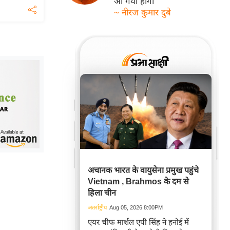
आ गयी होगी
~ नीरज कुमार दुबे
अचानक भारत के वायुसेना प्रमुख पहुंचे
Vietnam , Brahmos के दम से
हिला चीन
अंतर्राष्ट्रीय
Aug 05, 2026 8:00PM
एयर चीफ मार्शल एपी सिंह ने हनोई में