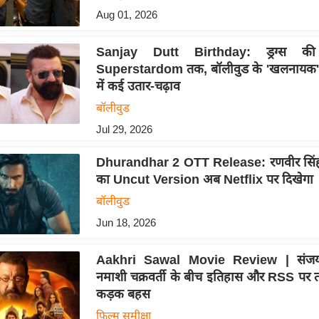
Aug 01, 2026
Sanjay Dutt Birthday: ड्रग्स क
Superstardom तक, बॉलीवुड के 'खलनायक'
में कई उतार-चढ़ाव
बॉलीवुड
Jul 29, 2026
Dhurandhar 2 OTT Release: रणवीर सिंह
का Uncut Version अब Netflix पर दिखेगा
बॉलीवुड
Jun 18, 2026
Aakhri Sawal Movie Review | संजय
नमाशी चक्रवर्ती के बीच इतिहास और RSS पर तथ
कड़क बहस
फिल्म समीक्षा