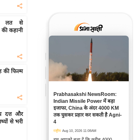
ी लत से
 की कहानी
 की फिल्म
Prabhasakshi NewsRoom:
Indian Missile Power में बड़ा
इजाफा, China के अंदर 4000 KM
 दत्त और
तक घुसकर प्रहार कर सकती है Agni-
्यों से भरी
4
राष्ट्रीय
Aug 10, 2026 11:08AM
हम आपको बता दें कि करीब 4000