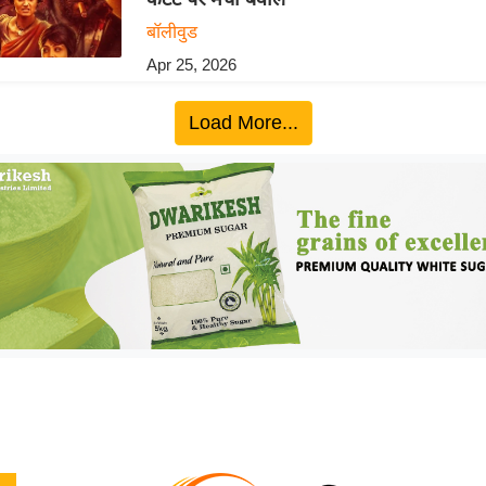
बॉलीवुड
Apr 25, 2026
Load More...