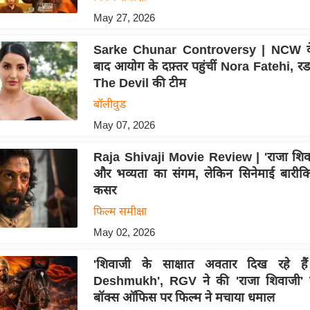
May 27, 2026
Sarke Chunar Controversy | NCW क
बाद आयोग के दफ़्तर पहुंचीं Nora Fatehi, र
The Devil की टीम
बॉलीवुड
May 07, 2026
Raja Shivaji Movie Review | 'राजा शिवाजी
और भव्यता का संगम, लेकिन सिनेमाई बारीकिय
कसर
फिल्म समीक्षा
May 02, 2026
'शिवाजी के साक्षात अवतार दिख रहे है
Deshmukh', RGV ने की 'राजा शिवाजी' 
बॉक्स ऑफिस पर फिल्म ने मचाया धमाल