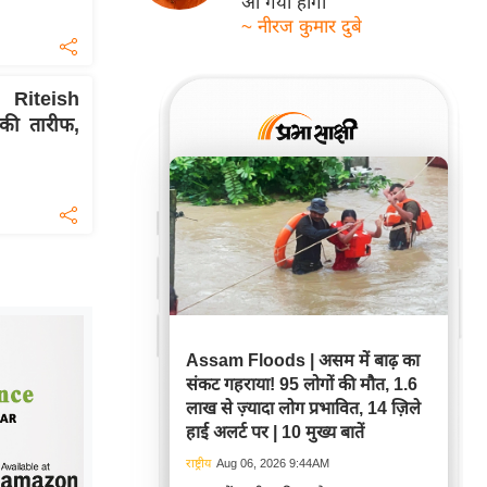
आ गयी होगी
~ नीरज कुमार दुबे
ं Riteish
की तारीफ,
Assam Floods | असम में बाढ़ का
संकट गहराया! 95 लोगों की मौत, 1.6
लाख से ज़्यादा लोग प्रभावित, 14 ज़िले
हाई अलर्ट पर | 10 मुख्य बातें
राष्ट्रीय
Aug 06, 2026 9:44AM