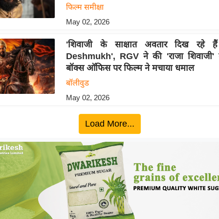
फिल्म समीक्षा
May 02, 2026
'शिवाजी के साक्षात अवतार दिख रहे है
Deshmukh', RGV ने की 'राजा शिवाजी' 
बॉक्स ऑफिस पर फिल्म ने मचाया धमाल
बॉलीवुड
May 02, 2026
Load More...