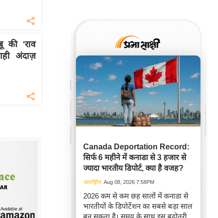
 की 'राव
शाही अंदाज़
Canada Deportation Record:
सिर्फ 6 महीने में कनाडा से 3 हजार से
ज्यादा भारतीय डिपोर्ट, क्या है वजह?
अंतर्राष्ट्रीय
Aug 08, 2026 7:58PM
2026 कम से कम छह सालों में कनाडा से
भारतीयों के डिपोर्टेशन का सबसे बड़ा साल
बन सकता है। समय के साथ इस बढ़ोतरी