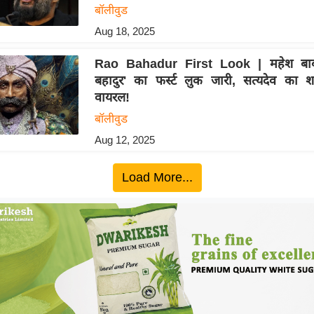
बॉलीवुड
Aug 18, 2025
Rao Bahadur First Look | महेश बाबू
बहादुर' का फर्स्ट लुक जारी, सत्यदेव का 
वायरल!
बॉलीवुड
Aug 12, 2025
Load More...