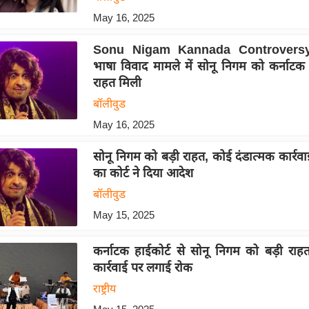
May 16, 2025
Sonu Nigam Kannada Controversy 
भाषा विवाद मामले में सोनू निगम को कर्नाटक 
राहत मिली
बॉलीवुड
May 16, 2025
सोनू निगम को बड़ी राहत, कोई दंडात्मक कार्रवा
का कोर्ट ने दिया आदेश
बॉलीवुड
May 15, 2025
कर्नाटक हाईकोर्ट से सोनू निगम को बड़ी राहत
कार्रवाई पर लगाई रोक
राष्ट्रीय