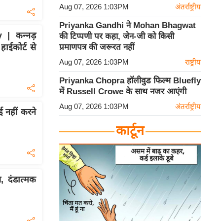
Aug 07, 2026 1:03PM
अंतर्राष्ट्रीय
Priyanka Gandhi ने Mohan Bhagwat
| कन्नड़
की टिप्पणी पर कहा, जेन-जी को किसी
हाईकोर्ट से
प्रमाणपत्र की जरूरत नहीं
Aug 07, 2026 1:03PM
राष्ट्रीय
Priyanka Chopra हॉलीवुड फिल्म Bluefly
में Russell Crowe के साथ नजर आएंगी
Aug 07, 2026 1:03PM
अंतर्राष्ट्रीय
ई नहीं करने
कार्टून
, दंडात्मक