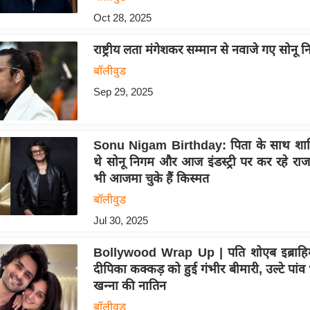
Oct 28, 2025
राष्ट्रीय लता मंगेशकर सम्मान से नवाजे गए सोनू 
बॉलीवुड
Sep 29, 2025
Sonu Nigam Birthday: पिता के साथ शादियो
थे सोनू निगम और आज इंडस्ट्री पर कर रहे राज, 
भी आजमा चुके हैं किस्मत
बॉलीवुड
Jul 30, 2025
Bollywood Wrap Up | पति शोएब इब्राहिम
दीपिका कक्कड़ को हुई गंभीर बीमारी, उल्टे पांव 
खन्ना की नातिन
बॉलीवुड