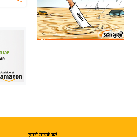
हमसे सम्पर्क करें