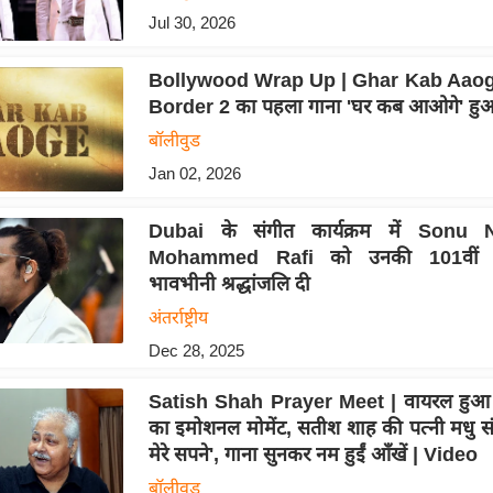
Jul 30, 2026
Bollywood Wrap Up | Ghar Kab Aaog
Border 2 का पहला गाना 'घर कब आओगे' हु
बॉलीवुड
Jan 02, 2026
Dubai के संगीत कार्यक्रम में Sonu 
Mohammed Rafi को उनकी 101वीं ज
भावभीनी श्रद्धांजलि दी
अंतर्राष्ट्रीय
Dec 28, 2025
Satish Shah Prayer Meet | वायरल हुआ 
का इमोशनल मोमेंट, सतीश शाह की पत्नी मधु संग
मेरे सपने', गाना सुनकर नम हुईं आँखें | Video
बॉलीवुड