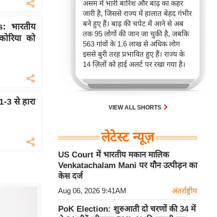
असम में भारी बारिश और बाढ़ का कहर
जारी है, जिससे राज्य में हालात बेहद गंभीर
बने हुए हैं। बाढ़ की चपेट में आने से अब
: भारतीय
तक 95 लोगों की जान जा चुकी है, जबकि
कोरिया को
563 गांवों के 1.6 लाख से अधिक लोग
इससे बुरी तरह प्रभावित हुए हैं। राज्य के
14 ज़िलों को हाई अलर्ट पर रखा गया है।
1-3 से हारा
VIEW ALL SHORTS
लेटेस्ट न्यूज़
US Court में भारतीय मकान मालिक
Venkatachalam Mani पर यौन उत्पीड़न का
केस दर्ज
Aug 06, 2026 9:41AM
अंतर्राष्ट्रीय
PoK Election: शुरुआती दो चरणों की 34 में