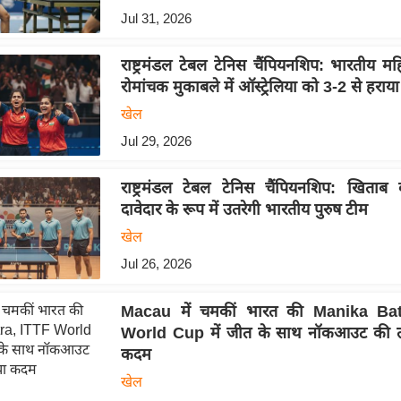
Jul 31, 2026
राष्ट्रमंडल टेबल टेनिस चैंपियनशिप: भारतीय म
रोमांचक मुकाबले में ऑस्ट्रेलिया को 3-2 से हराया
खेल
Jul 29, 2026
राष्ट्रमंडल टेबल टेनिस चैंपियनशिप: खिता
दावेदार के रूप में उतरेगी भारतीय पुरुष टीम
खेल
Jul 26, 2026
Macau में चमकीं भारत की Manika Bat
World Cup में जीत के साथ नॉकआउट की त
कदम
खेल