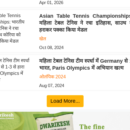
Apr 01, 2026
Asian Table Tennis Championships
महिला टेबल टेनिस ने रचा इतिहास, साउथ 
हराकर पक्का किया मेडल
खेल
Oct 08, 2024
महिला टेबल टेनिस टीम स्पर्धा में Germany से 
भारत, Paris Olympics में अभियान खत्म
ओलंपिक 2024
Aug 07, 2024
Load More...