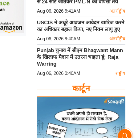
से 24 सीटें जीतकर PML-N की वापसी तय
Aug 06, 2026 9:41AM
अंतर्राष्ट्रीय
USCIS ने अधूरे आव्रजन आवेदन खारिज करने
का अधिकार बहाल किया, नए नियम लागू हुए
Aug 06, 2026 9:40AM
अंतर्राष्ट्रीय
Punjab चुनाव में सीएम Bhagwant Mann
के खिलाफ मैदान में उतरना चाहता हूं: Raja
Warring
Aug 06, 2026 9:40AM
राष्ट्रीय
कार्टून