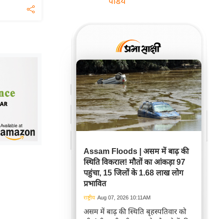
पांडेय
Assam Floods | असम में बाढ़ की
स्थिति विकराल! मौतों का आंकड़ा 97
पहुंचा, 15 जिलों के 1.68 लाख लोग
प्रभावित
राष्ट्रीय
Aug 07, 2026 10:11AM
असम में बाढ़ की स्थिति बृहस्पतिवार को