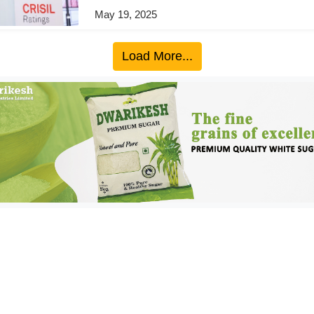
May 19, 2025
Load More...