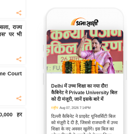
सला, राज्य
हास' पर भी
me Court
Delhi में उच्च शिक्षा का नया दौर!
कैबिनेट ने Private University बिल
को दी मंजूरी, जानें इसके बारे में
राष्ट्रीय
Aug 07, 2026 7:14PM
0,000 हर
दिल्ली कैबिनेट ने प्राइवेट यूनिवर्सिटी बिल
को मंज़ूरी दे दी है, जिससे राजधानी में उच्च
शिक्षा के नए अवसर खुलेंगे। इस बिल का