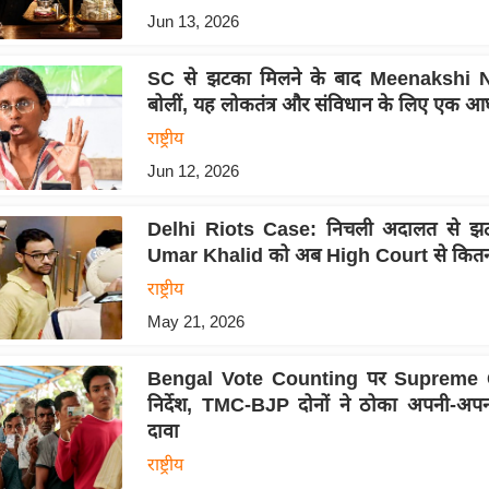
Jun 13, 2026
SC से झटका मिलने के बाद Meenakshi 
बोलीं, यह लोकतंत्र और संविधान के लिए एक आघ
राष्ट्रीय
Jun 12, 2026
Delhi Riots Case: निचली अदालत से झट
Umar Khalid को अब High Court से कितनी
राष्ट्रीय
May 21, 2026
Bengal Vote Counting पर Supreme 
निर्देश, TMC-BJP दोनों ने ठोका अपनी-अप
दावा
राष्ट्रीय