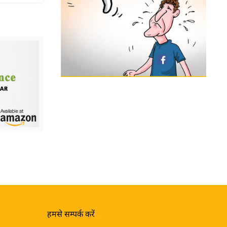
हमसे सम्पर्क करें