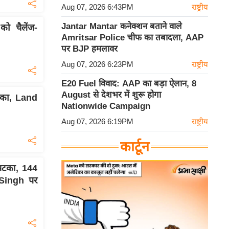
Aug 07, 2026 6:43PM
राष्ट्रीय
Jantar Mantar कनेक्शन बताने वाले
 चैलेंज-
Amritsar Police चीफ का तबादला, AAP
पर BJP हमलावर
Aug 07, 2026 6:23PM
राष्ट्रीय
E20 Fuel विवाद: AAP का बड़ा ऐलान, 8
August से देशभर में शुरू होगा
टका, Land
Nationwide Campaign
Aug 07, 2026 6:19PM
राष्ट्रीय
कार्टून
टका, 144
 Singh पर