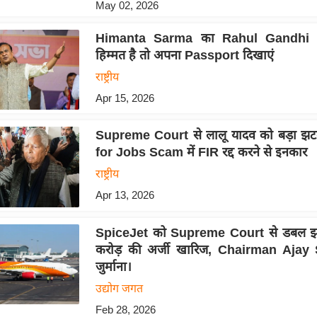
May 02, 2026
Himanta Sarma का Rahul Gandhi को
हिम्मत है तो अपना Passport दिखाएं
राष्ट्रीय
Apr 15, 2026
Supreme Court से लालू यादव को बड़ा झ
for Jobs Scam में FIR रद्द करने से इनकार
राष्ट्रीय
Apr 13, 2026
SpiceJet को Supreme Court से डबल झ
करोड़ की अर्जी खारिज, Chairman Ajay
जुर्माना।
उद्योग जगत
Feb 28, 2026