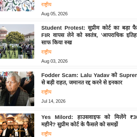
राष्ट्रीय
Aug 05, 2026
Student Protest: सुप्रीम कोर्ट का बड़ा फै
FIR वापस लेने को स्वतंत्र, 'आपराधिक इति
साफ किया रुख
राष्ट्रीय
Aug 03, 2026
Fodder Scam: Lalu Yadav को Supre
से बड़ी राहत, जमानत रद्द करने से इनकार
राष्ट्रीय
Jul 14, 2026
Yes Milord: हाउसवाइफ को मिलेंगे ₹3
महीने? सुप्रीम कोर्ट के फैसले को समझें
राष्ट्रीय