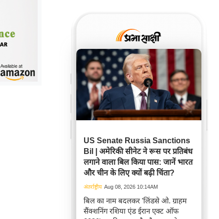
US Senate Russia Sanctions
Bil | अमेरिकी सीनेट ने रूस पर प्रतिबंध
लगाने वाला बिल किया पास: जानें भारत
और चीन के लिए क्यों बढ़ी चिंता?
अंतर्राष्ट्रीय
Aug 08, 2026 10:14AM
बिल का नाम बदलकर 'लिंडसे ओ. ग्राहम
सैंक्शनिंग रशिया एंड ईरान एक्ट ऑफ