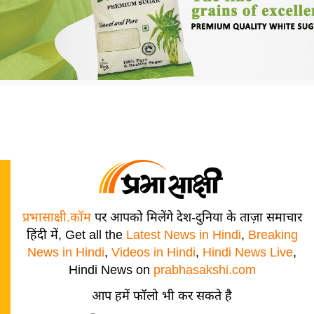
प्रभासाक्षी.कॉम
पर आपको मिलेंगे देश-दुनिया के ताज़ा समाचार
हिंदी में, Get all the
Latest News in Hindi
,
Breaking
News in Hindi
,
Videos in Hindi
,
Hindi News Live
,
Hindi News on
prabhasakshi.com
आप हमें फॉलो भी कर सकते है