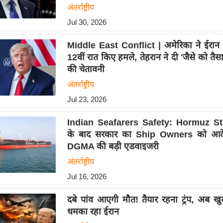
अंतर्राष्ट्रीय
Jul 30, 2026
Middle East Conflict | अमेरिका ने ईरान
12वीं रात किए हमले, तेहरान ने दी 'जैसे को तैसा
की चेतावनी
अंतर्राष्ट्रीय
Jul 23, 2026
Indian Seafarers Safety: Hormuz Str
के बाद सरकार का Ship Owners को आदेश
DGMA की बड़ी एडवाइजरी
अंतर्राष्ट्रीय
Jul 16, 2026
दबे पांव आएगी मौत! तैयार रहना ट्रंप, अब खु
धमका रहा ईरान