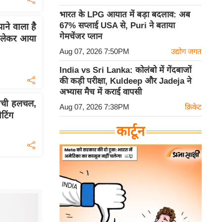
भारत के LPG आयात में बड़ा बदलाव: अब
67% सप्लाई USA से, Puri ने बताया
ाने वाला है
गेमचेंजर प्लान
 लेकर आया
Aug 07, 2026 7:50PM
उद्योग जगत
India vs Sri Lanka: कोलंबो में गेंदबाजों
की कड़ी परीक्षा, Kuldeep और Jadeja ने
अभ्यास मैच में कराई वापसी
 मची हलचल,
Aug 07, 2026 7:38PM
क्रिकेट
टिंग
कार्टून