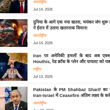
अंतर्राष्ट्रीय
Jul 14, 2026
दुनिया के आगे एक नया खतरा, भयंकर जंग शुरू 
ने ईरान में उतारा खतरनाक विमान!
अंतर्राष्ट्रीय
Jul 14, 2026
Iran पर अमेरिकी हमलों के बाद अब एक्
Houthis, रेड क्रॉस के प्लेन और पायलट को पक
राष्ट्रीय
Jul 13, 2026
Pakistan के PM Shahbaz Sharif का ब
Iran-Israel में Ceasefire अंतिम लक्ष्य के क
अंतर्राष्ट्रीय