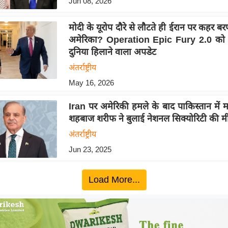
Jun 08, 2026
मोदी के यूरोप दौरे से लौटते ही ईरान पर कहर बरप
अमेरिका? Operation Epic Fury 2.0 को
दुनिया हिलाने वाला अपडेट
अंतर्राष्ट्रीय
May 16, 2026
Iran पर अमेरिकी हमले के बाद पाकिस्तान में
शहबाज शरीफ ने बुलाई नेशनल सिक्‍योरिटी की मी
अंतर्राष्ट्रीय
Jun 23, 2025
Load More...