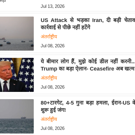
Jul 13, 2026
US Attack से भड़का Iran, दी बड़ी चेताव
कार्रवाई से पीछे नहीं हटेंगे
अंतर्राष्ट्रीय
Jul 08, 2026
ये बीमार लोग हैं, मुझे कोई डील नहीं करनी
Trump का बड़ा ऐलान- Ceasefire अब खत्म ह
अंतर्राष्ट्रीय
Jul 08, 2026
80+टारगेट, 4-5 गुना बड़ा हमला, ईरान-US 
शुरू हुई जंग!
अंतर्राष्ट्रीय
Jul 08, 2026