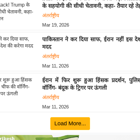
के सहयोगी की सीधी चेतावनी, कहा- तैयार रहे ते
अंतर्राष्ट्रीय
Mar 19, 2026
पाकिस्तान ने कर दिया साफ, ईरान नहीं इस दे
मदद
अंतर्राष्ट्रीय
Mar 11, 2026
ईरान में फिर शुरू हुआ हिंसक प्रदर्शन, पु
वॉर्निंग- बंदूक के ट्रिगर पर ऊंगली
अंतर्राष्ट्रीय
Mar 11, 2026
Load More...