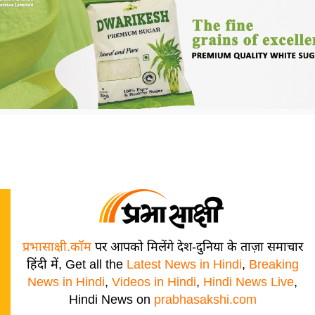
प्रभासाक्षी.कॉम
पर आपको मिलेंगे देश-दुनिया के ताज़ा समाचार
हिंदी में, Get all the
Latest News in Hindi
,
Breaking
News in Hindi
,
Videos in Hindi
,
Hindi News Live
,
Hindi News on
prabhasakshi.com