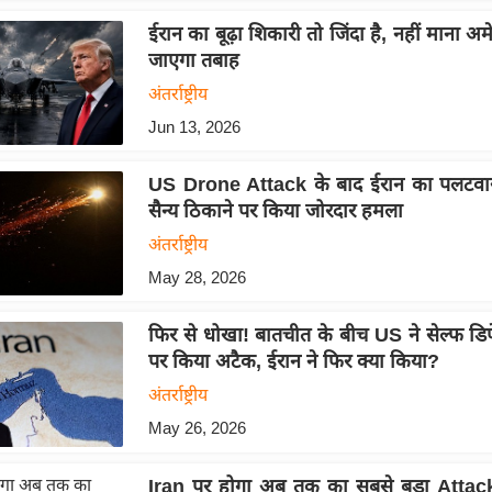
ईरान का बूढ़ा शिकारी तो जिंदा है, नहीं माना अम
जाएगा तबाह
अंतर्राष्ट्रीय
Jun 13, 2026
US Drone Attack के बाद ईरान का पलटवार
सैन्य ठिकाने पर किया जोरदार हमला
अंतर्राष्ट्रीय
May 28, 2026
फिर से धोखा! बातचीत के बीच US ने सेल्फ डिफ
पर किया अटैक, ईरान ने फिर क्या किया?
अंतर्राष्ट्रीय
May 26, 2026
Iran पर होगा अब तक का सबसे बड़ा Atta