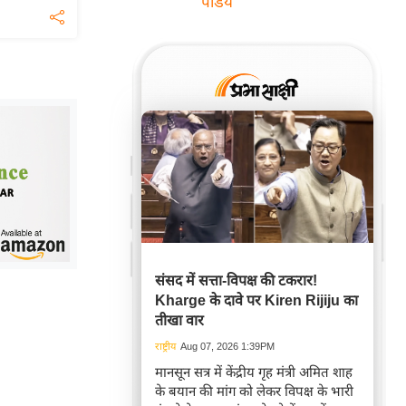
पांडेय
संसद में सत्ता-विपक्ष की टकरार!
Kharge के दावे पर Kiren Rijiju का
तीखा वार
राष्ट्रीय
Aug 07, 2026 1:39PM
मानसून सत्र में केंद्रीय गृह मंत्री अमित शाह
के बयान की मांग को लेकर विपक्ष के भारी