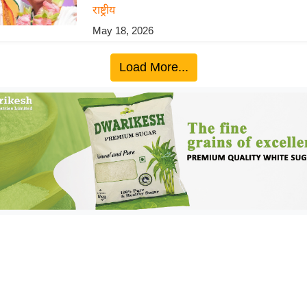
राष्ट्रीय
May 18, 2026
Load More...