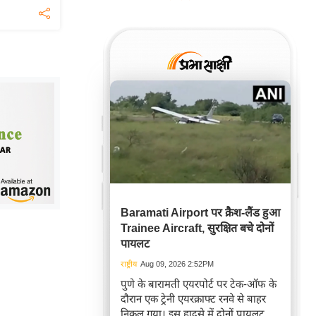
Baramati Airport पर क्रैश-लैंड हुआ
Trainee Aircraft, सुरक्षित बचे दोनों
पायलट
राष्ट्रीय
Aug 09, 2026 2:52PM
पुणे के बारामती एयरपोर्ट पर टेक-ऑफ के
दौरान एक ट्रेनी एयरक्राफ्ट रनवे से बाहर
निकल गया। इस हादसे में दोनों पायलट