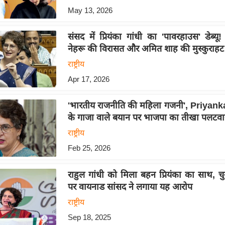
May 13, 2026
संसद में प्रियंका गांधी का 'पावरहाउस' डेब्य
नेहरू की विरासत और अमित शाह की मुस्कुराहट
राष्ट्रीय
Apr 17, 2026
'भारतीय राजनीति की महिला गजनी', Priyan
के गाजा वाले बयान पर भाजपा का तीखा पलटवा
राष्ट्रीय
Feb 25, 2026
राहुल गांधी को मिला बहन प्रियंका का साथ, 
पर वायनाड सांसद ने लगाया यह आरोप
राष्ट्रीय
Sep 18, 2025