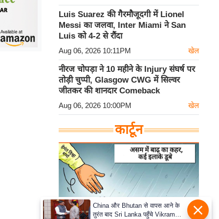
Luis Suarez की गैरमौजूदगी में Lionel
Messi का जलवा, Inter Miami ने San
Luis को 4-2 से रौंदा
Aug 06, 2026 10:11PM
खेल
नीरज चोपड़ा ने 10 महीने के Injury संघर्ष पर
तोड़ी चुप्पी, Glasgow CWG में सिल्वर
जीतकर की शानदार Comeback
Aug 06, 2026 10:00PM
खेल
कार्टून
China और Bhutan से वापस आने के
तुरंत बाद Sri Lanka पहुँचे Vikram