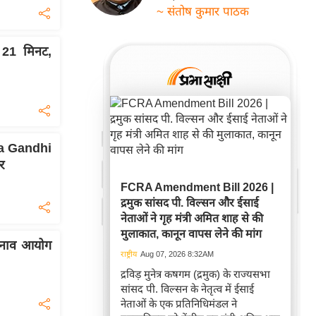
~ संतोष कुमार पाठक
ू! 21 मिनट,
ka Gandhi
र
FCRA Amendment Bill 2026 |
द्रमुक सांसद पी. विल्सन और ईसाई
नेताओं ने गृह मंत्री अमित शाह से की
मुलाकात, कानून वापस लेने की मांग
चुनाव आयोग
राष्ट्रीय
Aug 07, 2026 8:32AM
द्रविड़ मुनेत्र कषगम (द्रमुक) के राज्यसभा
सांसद पी. विल्सन के नेतृत्व में ईसाई
नेताओं के एक प्रतिनिधिमंडल ने