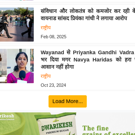
संविधान और लोकतंत्र को कमजोर कर रही कें
वायनाड सांसद प्रियंका गांधी ने लगाया आरोप
राष्ट्रीय
Feb 08, 2025
Wayanad से Priyanka Gandhi Vadra ने
भर दिया मगर Navya Haridas को हरा प
आसान नहीं होगा
राष्ट्रीय
Oct 23, 2024
Load More...