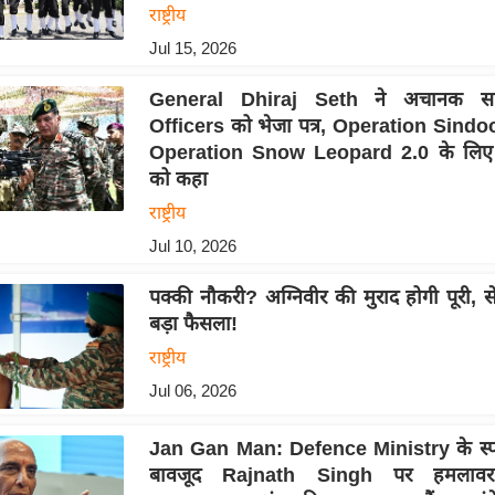
राष्ट्रीय
Jul 15, 2026
General Dhiraj Seth ने अचानक स
Officers को भेजा पत्र, Operation Sindo
Operation Snow Leopard 2.0 के लिए त
को कहा
राष्ट्रीय
Jul 10, 2026
पक्की नौकरी? अग्निवीर की मुराद होगी पूरी, स
बड़ा फैसला!
राष्ट्रीय
Jul 06, 2026
Jan Gan Man: Defence Ministry के स्पष
बावजूद Rajnath Singh पर हमलावर 