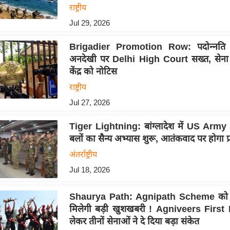
राष्ट्रीय
Jul 29, 2026
Brigadier Promotion Row: पदोन्नति
अनदेखी पर Delhi High Court सख्त, सेना 
केंद्र को नोटिस
राष्ट्रीय
Jul 27, 2026
Tiger Lightning: बांग्लादेश में US Army 
बलों का सैन्य अभ्यास शुरू, आतंकवाद पर होगा प्
अंतर्राष्ट्रीय
Jul 18, 2026
Shaurya Path: Agnipath Scheme को ल
मिलेगी बड़ी खुशखबरी ! Agniveers First
लेकर तीनों सेनाओं ने दे दिया बड़ा संकेत