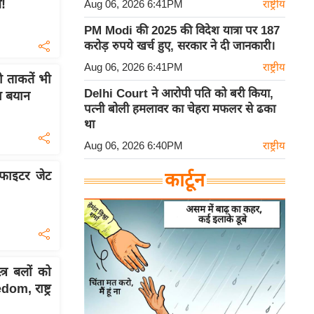
!
Aug 06, 2026 6:41PM
राष्ट्रीय
PM Modi की 2025 की विदेश यात्रा पर 187
करोड़ रुपये खर्च हुए, सरकार ने दी जानकारी।
Aug 06, 2026 6:41PM
राष्ट्रीय
टी ताकतें भी
Delhi Court ने आरोपी पति को बरी किया,
़ा बयान
पत्नी बोली हमलावर का चेहरा मफलर से ढका
था
Aug 06, 2026 6:40PM
राष्ट्रीय
फाइटर जेट
कार्टून
्र बलों को
m, राष्ट्र