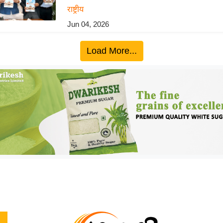
राष्ट्रीय
Jun 04, 2026
Load More...