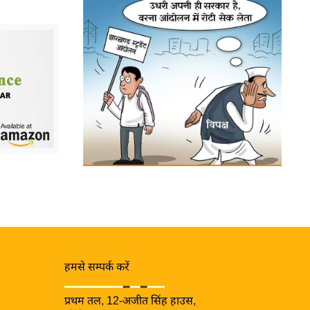
हमसे सम्पर्क करें
प्रथम तल, 12-अजीत सिंह हाउस,