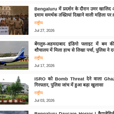
Bengaluru में प्रदर्शन के दौरान उमर खालि
इमाम समर्थक तख्तियां दिखाने वाली महिला पर F
राष्ट्रीय
Jul 27, 2026
बेंगलुरु-अहमदाबाद इंडिगो फ्लाइट में बम
शौचालय में मिला हाथ से लिखा पर्चा, पुलिस ने द
राष्ट्रीय
Jul 17, 2026
ISRO को Bomb Threat देने वाला Ghaz
गिरफ्तार, पुलिस जांच में हुआ बड़ा खुलासा
राष्ट्रीय
Jul 03, 2026
Bengaluru Daycare Horror | कैपजेमिनी ड