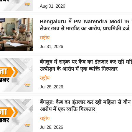
Aug 01, 2026
Bengaluru में PM Narendra Modi पर ट
लेकर छात्र से मारपीट का आरोप, प्राथमिकी दर्ज
राष्ट्रीय
Jul 31, 2026
बेंगलुरु में सड़क पर कैब का इंतजार कर रही म
उत्पीड़न के आरोप में एक व्यक्ति गिरफ्तार
राष्ट्रीय
Jul 28, 2026
बेंगलुरु: कैब का इंतजार कर रही महिला से यौन 
आरोप में एक व्यक्ति गिरफ्तार
राष्ट्रीय
Jul 28, 2026