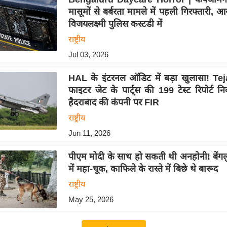
मासूमों से बर्बरता मामले में पहली गिरफ्तारी, 
विजयलक्ष्मी पुलिस कस्टडी में
राष्ट्रीय
Jul 03, 2026
HAL के इंटरनल ऑडिट में बड़ा खुलासा! T
फाइटर जेट के पार्ट्स की 199 टेस्ट रिपोर्ट नि
हैदराबाद की कंपनी पर FIR
राष्ट्रीय
Jun 11, 2026
पीएम मोदी के साथ हो सकती थी अनहोनी! बेंगलुरु 
में महा-चूक, काफिले के रास्ते में बिछे थे बारूद
राष्ट्रीय
May 25, 2026