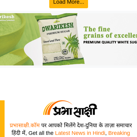
Load More...
प्रभासाक्षी.कॉम
पर आपको मिलेंगे देश-दुनिया के ताज़ा समाचार
हिंदी में, Get all the
Latest News in Hindi
,
Breaking