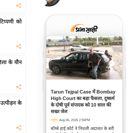
िप्पणी को
हिला के यौन
Tarun Tejpal Case में Bombay
High Court का बड़ा फैसला, दुष्कर्म
उत्पीड़न के
के दोषी पूर्व संपादक को 10 साल की
सख्त जेल
राष्ट्रीय
Aug 06, 2026 2:56PM
बॉम्बे हाई कोर्ट ने निचली अदालत के बरी