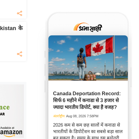
akistan के
Canada Deportation Record:
सिर्फ 6 महीने में कनाडा से 3 हजार से
ज्यादा भारतीय डिपोर्ट, क्या है वजह?
अंतर्राष्ट्रीय
Aug 08, 2026 7:58PM
2026 कम से कम छह सालों में कनाडा से
भारतीयों के डिपोर्टेशन का सबसे बड़ा साल
बन सकता है। समय के साथ इस बढ़ोतरी