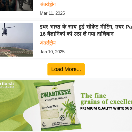
अंतर्राष्ट्रीय
Mar 11, 2025
इधर भारत के साथ हुई सीक्रेट मीटिंग, उधर P
16 वैज्ञानिकों को उठा ले गया तालिबान
अंतर्राष्ट्रीय
Jan 10, 2025
Load More...