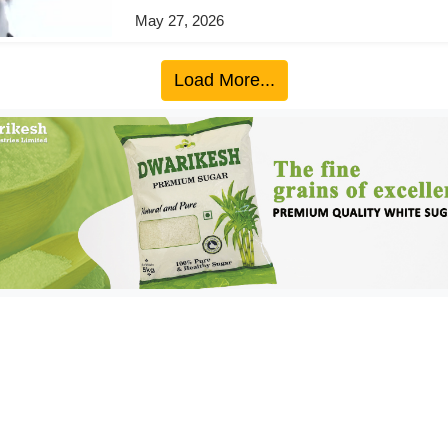
May 27, 2026
Load More...