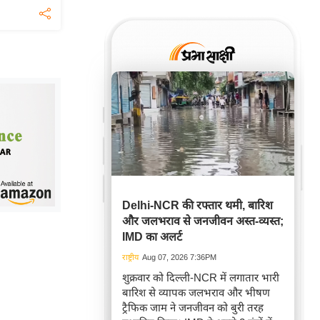
Delhi-NCR की रफ्तार थमी, बारिश
और जलभराव से जनजीवन अस्त-व्यस्त;
IMD का अलर्ट
राष्ट्रीय
Aug 07, 2026 7:36PM
शुक्रवार को दिल्ली-NCR में लगातार भारी
बारिश से व्यापक जलभराव और भीषण
ट्रैफिक जाम ने जनजीवन को बुरी तरह