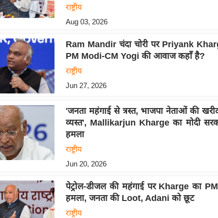
राष्ट्रीय
Aug 03, 2026
Ram Mandir चंदा चोरी पर Priyank Kharge
PM Modi-CM Yogi की आवाज कहाँ है?
राष्ट्रीय
Jun 27, 2026
'जनता महंगाई से त्रस्त, भाजपा नेताओं की खरीद
व्यस्त', Mallikarjun Kharge का मोदी सरक
हमला
राष्ट्रीय
Jun 20, 2026
पेट्रोल-डीजल की महंगाई पर Kharge का P
हमला, जनता की Loot, Adani को छूट
राष्ट्रीय