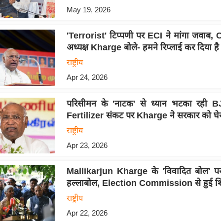
May 19, 2026
'Terrorist' टिप्पणी पर ECI ने मांगा जवाब
अध्यक्ष Kharge बोले- हमने रिप्लाई कर दिया है
राष्ट्रीय
Apr 24, 2026
परिसीमन के 'नाटक' से ध्यान भटका रही B
Fertilizer संकट पर Kharge ने सरकार को घे
राष्ट्रीय
Apr 23, 2026
Mallikarjun Kharge के 'विवादित बोल' 
हल्लाबोल, Election Commission से हुई 
राष्ट्रीय
Apr 22, 2026