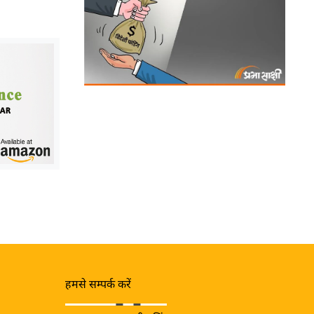
हमसे सम्पर्क करें