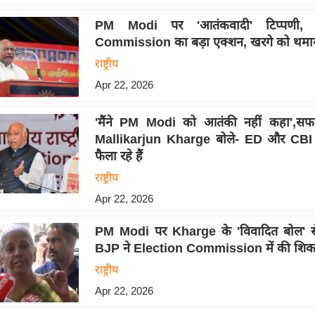
PM Modi पर 'आतंकवादी' टिप्पणी, 
Commission का बड़ा एक्शन, खरगे को थमा
राष्ट्रीय
Apr 22, 2026
'मैंने PM Modi को आतंकी नहीं कहा',सफाई
Mallikarjun Kharge बोले- ED और CBI
फैला रहे हैं
राष्ट्रीय
Apr 22, 2026
PM Modi पर Kharge के 'विवादित बोल' स
BJP ने Election Commission में की शि
राष्ट्रीय
Apr 22, 2026