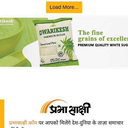
Load More...
प्रभासाक्षी.कॉम
पर आपको मिलेंगे देश-दुनिया के ताज़ा समाचार