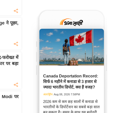
 ने पूछा,
-फरोख्त में
ार पर बड़ा
Canada Deportation Record:
सिर्फ 6 महीने में कनाडा से 3 हजार से
ज्यादा भारतीय डिपोर्ट, क्या है वजह?
अंतर्राष्ट्रीय
Aug 08, 2026 7:58PM
M Modi पर
2026 कम से कम छह सालों में कनाडा से
भारतीयों के डिपोर्टेशन का सबसे बड़ा साल
बन सकता है। समय के साथ इस बढ़ोतरी