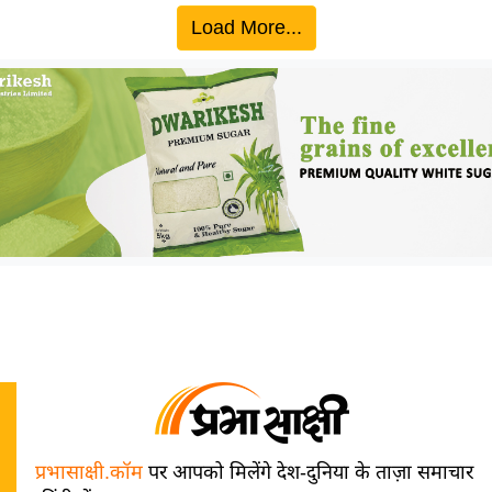
Load More...
प्रभासाक्षी.कॉम
पर आपको मिलेंगे देश-दुनिया के ताज़ा समाचार