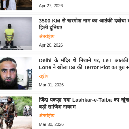
Apr 27, 2026
3500 KM से खरगोश नाम का आतंकी दबोचा ल
हिली दुनिया!
अंतर्राष्ट्रीय
Apr 20, 2026
Delhi के मंदिर थे निशाने पर, LeT आतंक
Lone ने खोला ISI की Terror Plot का पूरा 
राष्ट्रीय
Mar 31, 2026
जिंदा पकड़ा गया Lashkar-e-Taiba का खूं
बड़ी साजिश नाकाम
अंतर्राष्ट्रीय
Mar 30, 2026