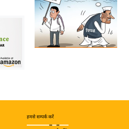
हमसे सम्पर्क करें