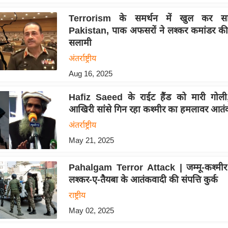
Terrorism के समर्थन में खुल कर स
Pakistan, पाक अफसरों ने लश्कर कमांडर की 
सलामी
अंतर्राष्ट्रीय
Aug 16, 2025
Hafiz Saeed के राईट हैंड को मारी गोली,
आखिरी सांंसे गिन रहा कश्मीर का हमलावर आत
अंतर्राष्ट्रीय
May 21, 2025
Pahalgam Terror Attack | जम्मू-कश्मीर क
लश्कर-ए-तैयबा के आतंकवादी की संपत्ति कुर्क
राष्ट्रीय
May 02, 2025