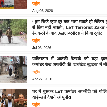
राष्ट्रीय
Aug 06, 2026
‘‘तुम सिर्फ कुछ दूर तक भाग सकते हो लेकिन ह
से छिप नहीं सकते'', LeT Terrorist Zaki
ढेर करने के बाद J&K Police ने किया ट्वीट
राष्ट्रीय
Jul 08, 2026
पाकिस्तान में आतंकी नेटवर्क को बड़ा झट
कमांडर शेख अफरीदी की 'टारगेटेड स्ट्राइक' में म
राष्ट्रीय
Apr 27, 2026
घर में घुसकर LeT कमांडर अफरीदी को गोलियो
खड़े-खड़े देखते रहे मुनीर!
राष्ट्रीय