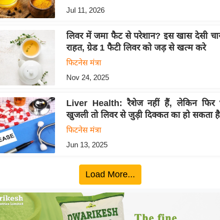
Jul 11, 2026
लिवर में जमा फैट से परेशान? इस खास देसी चा
राहत, ग्रेड 1 फैटी लिवर को जड़ से खत्म करे
फिटनेस मंत्रा
Nov 24, 2025
Liver Health: रैशेज नहीं हैं, लेकिन फिर
खुजली तो लिवर से जुड़ी दिक्कत का हो सकता है
फिटनेस मंत्रा
Jun 13, 2025
Load More...