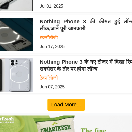
Jul 01, 2025
Nothing Phone 3 की कीमत हुई लॉन्च
लीक,जानें पूरी जानकारी
टेक्नॉलॉजी
Jun 17, 2025
Nothing Phone 3 के नए टीजर में दिखा रि
सक्सेसर के तौर पर होगा लॉन्च
टेक्नॉलॉजी
Jun 07, 2025
Load More...