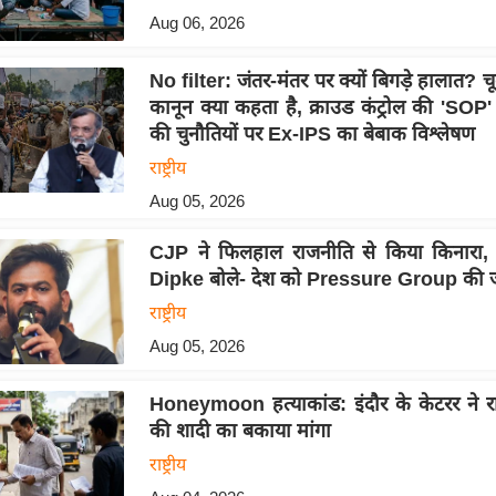
Aug 06, 2026
No filter: जंतर-मंतर पर क्यों बिगड़े हालात?
कानून क्या कहता है, क्राउड कंट्रोल की 'SOP
की चुनौतियों पर Ex-IPS का बेबाक विश्लेषण
राष्ट्रीय
Aug 05, 2026
CJP ने फिलहाल राजनीति से किया किनारा,
Dipke बोले- देश को Pressure Group की 
राष्ट्रीय
Aug 05, 2026
Honeymoon हत्याकांड: इंदौर के केटरर ने रा
की शादी का बकाया मांगा
राष्ट्रीय