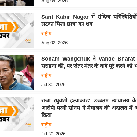
Aug 04, 2026
Sant Kabir Nagar में संदिग्ध परिस्थितियों 
लटका मिला छात्रा का शव
राष्ट्रीय
Aug 03, 2026
Sonam Wangchuk ने Vande Bharat 
सराहना की, पर जंतर मंतर के वादे पूरे करने को
राष्ट्रीय
Jul 30, 2026
राजा रघुवंशी हत्याकांड: उच्चतम न्यायालय 
आरोपी पत्नी सोनम ने मेघालय की अदालत में 
किया
राष्ट्रीय
Jul 30, 2026