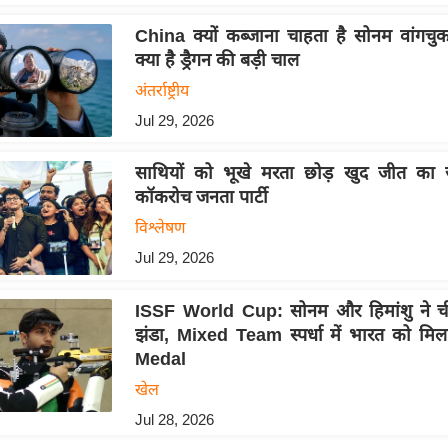
China क्यों कब्जाना चाहता है सोनम वांगचु
क्या है ड्रैगन की बड़ी चाल
अंतर्राष्ट्रीय
Jul 29, 2026
साथियों को भूखे मरता छोड़ खुद जीत का ज
कॉकरोच जनता पार्टी
विश्लेषण
Jul 29, 2026
ISSF World Cup: सोनम और हिमांशु ने चीन
झंडा, Mixed Team स्पर्धा में भारत को म
Medal
खेल
Jul 28, 2026