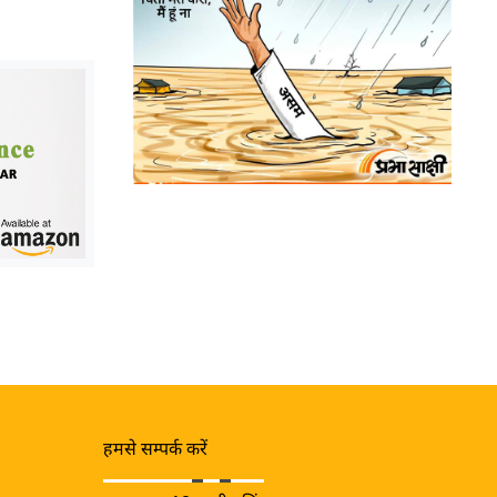
हमसे सम्पर्क करें