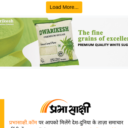
Load More...
प्रभासाक्षी.कॉम
पर आपको मिलेंगे देश-दुनिया के ताज़ा समाचार