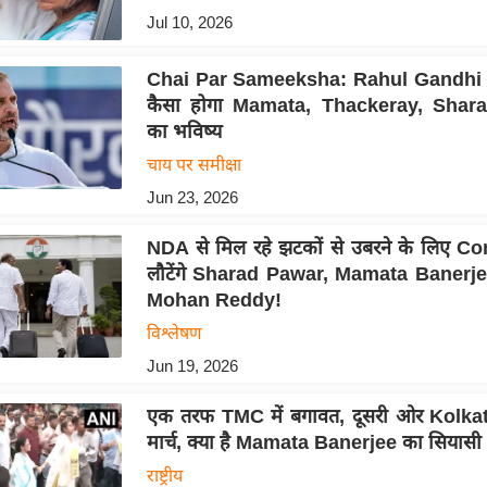
Jul 10, 2026
Chai Par Sameeksha: Rahul Gandhi के ने
कैसा होगा Mamata, Thackeray, Shar
का भविष्य
चाय पर समीक्षा
Jun 23, 2026
NDA से मिल रहे झटकों से उबरने के लिए Co
लौटेंगे Sharad Pawar, Mamata Banerj
Mohan Reddy!
विश्लेषण
Jun 19, 2026
एक तरफ TMC में बगावत, दूसरी ओर Kolkata
मार्च, क्या है Mamata Banerjee का सियासी
राष्ट्रीय