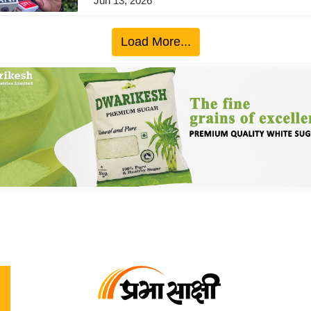
Jun 13, 2026
Load More...