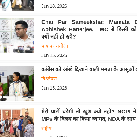
Jun 18, 2026
Chai Par Sameeksha: Mamata Ba
Abhishek Banerjee, TMC से किसी को 
क्यों नहीं हो रही?
चाय पर समीक्षा
Jun 15, 2026
कांग्रेस को आंखे दिखाने वाली ममता के आंसूओं क
विश्लेषण
Jun 15, 2026
मेरी पार्टी बढ़ेगी तो खुश क्यों नहीं? NCPI
MPs के विलय का किया स्वागत, NDA के साथ
राष्ट्रीय