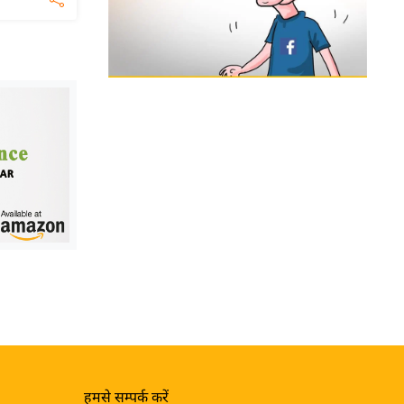
हमसे सम्पर्क करें