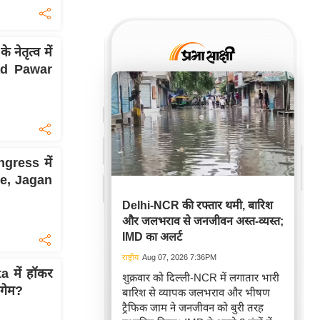
तृत्व में
ad Pawar
ngress में
ee, Jagan
Delhi-NCR की रफ्तार थमी, बारिश
और जलभराव से जनजीवन अस्त-व्यस्त;
IMD का अलर्ट
राष्ट्रीय
Aug 07, 2026 7:36PM
 में हॉकर
शुक्रवार को दिल्ली-NCR में लगातार भारी
 गेम?
बारिश से व्यापक जलभराव और भीषण
ट्रैफिक जाम ने जनजीवन को बुरी तरह