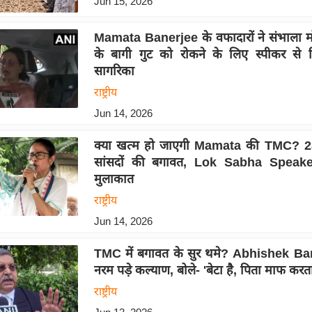
Jun 15, 2026
Mamata Banerjee के वफादारों ने संभाला म
के बागी गुट को रोकने के लिए स्पीकर से मि
सागरिका
राष्ट्रीय
Jun 14, 2026
क्या खत्म हो जाएगी Mamata की TMC? 28 
सांसदों की बगावत, Lok Sabha Speaker 
मुलाकात
राष्ट्रीय
Jun 14, 2026
TMC में बगावत के सुर थमे? Abhishek Ba
नरम पड़े कल्याण, बोले- 'बेटा है, पिता माफ करता
राष्ट्रीय