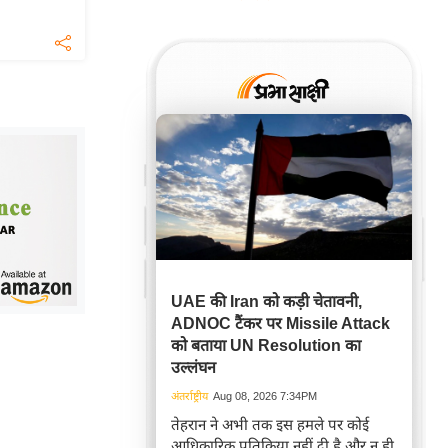
UAE की Iran को कड़ी चेतावनी,
ADNOC टैंकर पर Missile Attack
को बताया UN Resolution का
उल्लंघन
अंतर्राष्ट्रीय
Aug 08, 2026 7:34PM
तेहरान ने अभी तक इस हमले पर कोई
आधिकारिक प्रतिक्रिया नहीं दी है और न ही