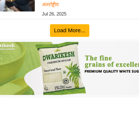
अंतर्राष्ट्रीय
Jul 26, 2025
Load More...