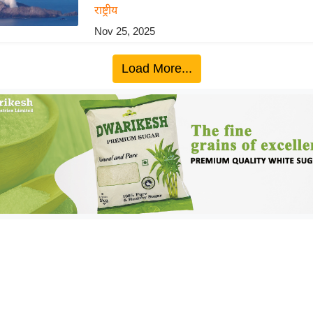
राष्ट्रीय
Nov 25, 2025
Load More...