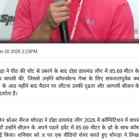
un 20 2026 2:23PM
़ा ने पीठ की चोट से उबरने के बाद दोहा डायमंड लीग में 85.69 मीटर के
ाथ वापसी की, जिससे उन्होंने कॉमनवेल्थ गेम्स के लिए सफलतापूर्वक क्
ट के आठ महीने बाद मैदान पर लौटना उनकी दृढता और आगामी सीज़न क
र्शाता है।
न थ्रोअर नीरज चोपड़ा ने दोहा डायमंड लीग 2026 में कॉम्पिटिशन में वाप
ाँ उन्होंने सीज़न के अपने पहले इवेंट में 85.69 मीटर के थ्रो के साथ कॉमन
ाई किया। शनिवार को X पर एक वीडियो शेयर करते हुए चोपड़ा ने लिख