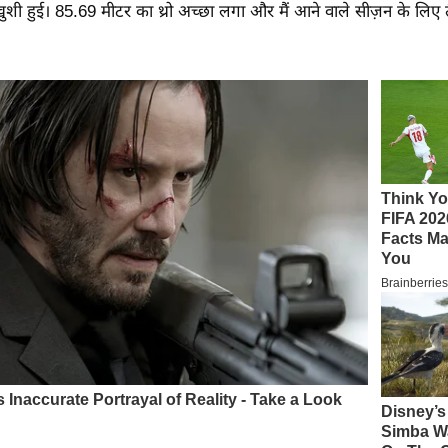
शी हुई। 85.69 मीटर का थ्रो अच्छा लगा और मैं आने वाले सीज़न के लिए तै