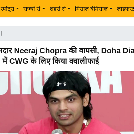
स्पोर्ट्स
राज्यों से
शहरों से
मिसाल बेमिसाल
लाइफस्
|
दमदार Neeraj Chopra की वापसी, Doha D
में CWG के लिए किया क्वालीफाई