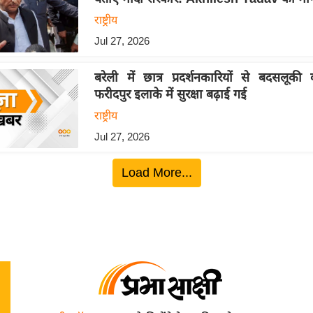
राष्ट्रीय
Jul 27, 2026
बरेली में छात्र प्रदर्शनकारियों से बदसलूक
फरीदपुर इलाके में सुरक्षा बढ़ाई गई
राष्ट्रीय
Jul 27, 2026
Load More...