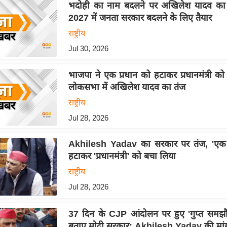
भदोही का नाम बदलने पर अखिलेश यादव का त
2027 में जनता सरकार बदलने के लिए तैयार
राष्ट्रीय
Jul 30, 2026
भाजपा ने एक प्रधान को हटाकर प्रधानमंत्री क
लोकसभा में अखिलेश यादव का तंज
राष्ट्रीय
Jul 28, 2026
Akhilesh Yadav का सरकार पर तंज, 'एक प
हटाकर 'प्रधानमंत्री' को बचा लिया
राष्ट्रीय
Jul 28, 2026
37 दिन के CJP आंदोलन पर हुए 'गुप्त समझ
बताए मोदी सरकार: Akhilesh Yadav की मां