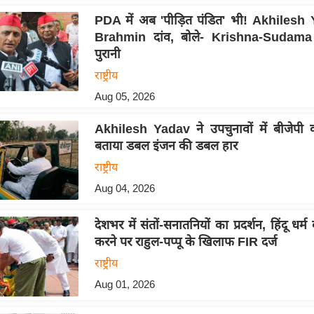
PDA में अब 'पीड़ित पंडित' भी! Akhilesh
Brahmin दांव, बोले- Krishna-Sudama 
पुरानी
राष्ट्रीय
Aug 05, 2026
Akhilesh Yadav ने उपचुनावों में बीजेपी
बताया डबल इंजन की डबल हार
राष्ट्रीय
Aug 04, 2026
देशभर में संतों-सनातनियों का प्रदर्शन, हिंदू धर
करने पर राहुल-पप्पू के खिलाफ FIR दर्ज
राष्ट्रीय
Aug 01, 2026