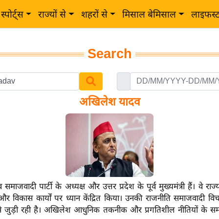
स्पोर्ट्स
राज्यों से
शहरों से
मिसाल बेमिसाल
लाइफस्
Search
अखिलेश यादव
ाजवादी पार्टी के अध्यक्ष और उत्तर प्रदेश के पूर्व मुख्यमंत्री हैं। वे राज
ने और विकास कार्यों पर ध्यान केंद्रित किया। उनकी राजनीति समाजवादी विच
े जुड़ी रही है। अखिलेश आधुनिक तकनीक और प्रगतिशील नीतियों के समर