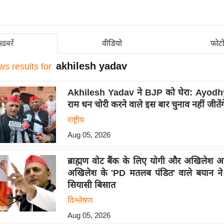
ख़बरें
वीडियो
फोट
akhilesh yadav
ws results for
Akhilesh Yadav ने BJP को घेरा: Ayodhya
राम धन चोरी करने वाले इस बार चुनाव नहीं जीतेंग
राष्ट्रीय
Aug 05, 2026
ब्राह्मण वोट बैंक के लिए योगी और अखिलेश आ
अखिलेश के 'PD मतलब पंडित' वाले बयान ने
सियासी बिसात
विश्लेषण
Aug 05, 2026