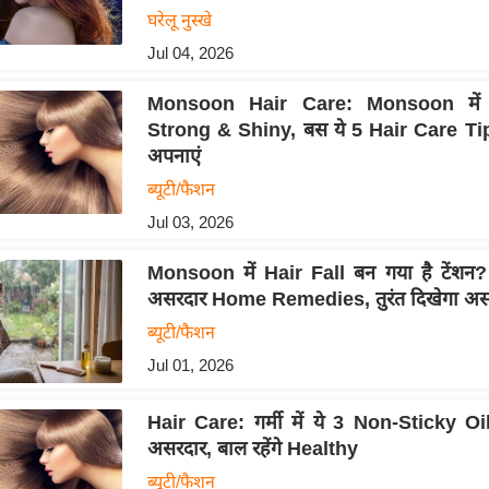
घरेलू नुस्खे
Jul 04, 2026
Monsoon Hair Care: Monsoon में बा
Strong & Shiny, बस ये 5 Hair Care T
अपनाएं
ब्यूटी/फैशन
Jul 03, 2026
Monsoon में Hair Fall बन गया है टेंशन?
असरदार Home Remedies, तुरंत दिखेगा अ
ब्यूटी/फैशन
Jul 01, 2026
Hair Care: गर्मी में ये 3 Non-Sticky Oil
असरदार, बाल रहेंगे Healthy
ब्यूटी/फैशन