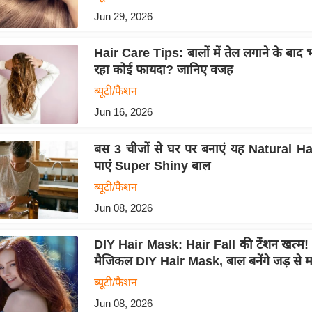
Jun 29, 2026
Hair Care Tips: बालों में तेल लगाने के बाद 
रहा कोई फायदा? जानिए वजह
ब्यूटी/फैशन
Jun 16, 2026
बस 3 चीजों से घर पर बनाएं यह Natural H
पाएं Super Shiny बाल
ब्यूटी/फैशन
Jun 08, 2026
DIY Hair Mask: Hair Fall की टेंशन खत्म!
मैजिकल DIY Hair Mask, बाल बनेंगे जड़ से 
ब्यूटी/फैशन
Jun 08, 2026