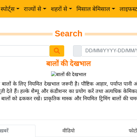
स्पोर्ट्स
राज्यों से
शहरों से
मिसाल बेमिसाल
लाइफस्
Search
बालों की देखभाल
े बालों के लिए नियमित देखभाल जरूरी है। पौष्टिक आहार, पर्याप्त पानी
ती देते हैं। हल्के शैम्पू और कंडीशनर का प्रयोग करें तथा अत्यधिक केमिकल्
 बालों को ढककर रखें। प्राकृतिक मास्क और नियमित ट्रिमिंग बालों की चम
ख़बरें
वीडियो
फोट