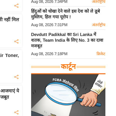
Aug 08, 2026 7:34PM
अंतर्राष्ट्रीय
हिंदुओं को धोखा देने वाले इस देश को ले डूबे
मुस्लिम, हिल गया यूरोप !
भी नहीं मिल
Aug 08, 2026 7:31PM
अंतर्राष्ट्रीय
Devdutt Padikkal का Sri Lanka में
शतक, Team India के लिए No. 3 का दावा
मजबूत
Aug 08, 2026 7:18PM
क्रिकेट
air Toner,
कार्टून
 आजमाएं ये
मजबूत