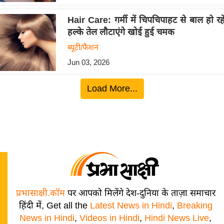
Hair Care: गर्मी में चिपचिपाहट से बाल हो र
हल्के तेल लौटाएंगे खोई हुई चमक
ब्यूटी/फैशन
Jun 03, 2026
Load More...
प्रभासाक्षी.कॉम
पर आपको मिलेंगे देश-दुनिया के ताज़ा समाचार
हिंदी में, Get all the
Latest News in Hindi
,
Breaking
News in Hindi
,
Videos in Hindi
,
Hindi News Live
,