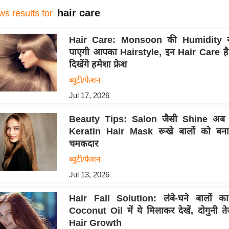
hair care
ws results for
Hair Care: Monsoon की Humidity नही
पाएगी आपका Hairstyle, इन Hair Care हैक
दिखेंगे हमेशा फ्रेश
ब्यूटी/फैशन
Jul 17, 2026
Beauty Tips: Salon जैसी Shine अब घ
Keratin Hair Mask रूखे बालों को बन
चमकदार
ब्यूटी/फैशन
Jul 13, 2026
Hair Fall Solution: लंबे-घने बालों क
Coconut Oil में ये मिलाकर देखें, दोगुनी ते
Hair Growth