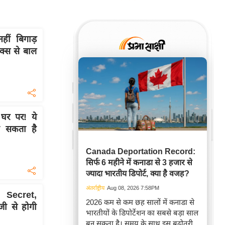
ं बिगाड़
्स से बाल
र पर! ये
ा सकता है
Canada Deportation Record:
सिर्फ 6 महीने में कनाडा से 3 हजार से
ज्यादा भारतीय डिपोर्ट, क्या है वजह?
अंतर्राष्ट्रीय
Aug 08, 2026 7:58PM
ा Secret,
2026 कम से कम छह सालों में कनाडा से
जी से होगी
भारतीयों के डिपोर्टेशन का सबसे बड़ा साल
बन सकता है। समय के साथ इस बढ़ोतरी