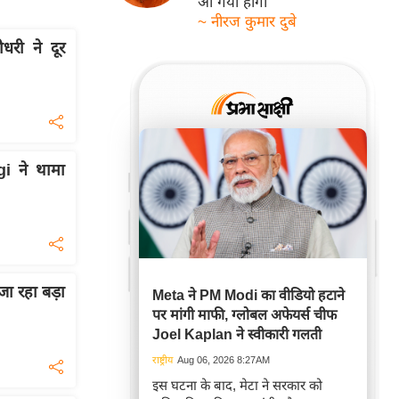
आ गयी होगी
~ नीरज कुमार दुबे
री ने दूर
i ने थामा
 जा रहा बड़ा
Meta ने PM Modi का वीडियो हटाने
पर मांगी माफी, ग्लोबल अफेयर्स चीफ
Joel Kaplan ने स्वीकारी गलती
राष्ट्रीय
Aug 06, 2026 8:27AM
इस घटना के बाद, मेटा ने सरकार को