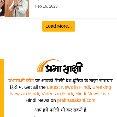
Feb 16, 2025
Load More...
प्रभासाक्षी.कॉम
पर आपको मिलेंगे देश-दुनिया के ताज़ा समाचार
हिंदी में, Get all the
Latest News in Hindi
,
Breaking
News in Hindi
,
Videos in Hindi
,
Hindi News Live
,
Hindi News on
prabhasakshi.com
आप हमें फॉलो भी कर सकते है