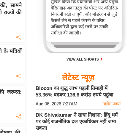
सूचित किया कि प्रधानमंत्री और अन्य प्रमुख
ी, सामने
वेरिफ़ाइड अकाउंट्स की पोस्ट पर अतिरिक्त
 राज्यों की
निगरानी रखी जाएगी, और मॉडरेशन से जुड़े
फ़ैसले लेने से पहले कंपनी के वरिष्ठ
अधिकारियों द्वारा कई स्तरों पर उनकी
समीक्षा की जाएगी।
े मंत्रियों
VIEW ALL SHORTS
लेटेस्ट न्यूज़
Biocon का शुद्ध लाभ पहली तिमाही में
 की जरूरत:
53.36% बढ़कर 136.8 करोड़ रुपये पहुंचा
Aug 06, 2026 7:27AM
उद्योग जगत
DK Shivakumar ने साधा निशाना: हिंदू धर्म
पर कोई राजनीतिक दल एकाधिकार नहीं जमा
सकता
 घोषणा की,