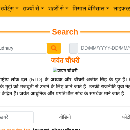
स्पोर्ट्स
राज्यों से
शहरों से
मिसाल बेमिसाल
लाइफस्
Search
जयंत चौधरी
ाष्ट्रीय लोक दल (RLD) के अध्यक्ष और चौधरी अजीत सिंह के पुत्र हैं। 
े मुद्दों को मजबूती से उठाने के लिए जाने जाते हैं। उनकी राजनीति युवा नेत
पर केंद्रित है। जयंत आधुनिक और प्रगतिशील सोच के समर्थक माने जाते हैं।
ख़बरें
वीडियो
फोट