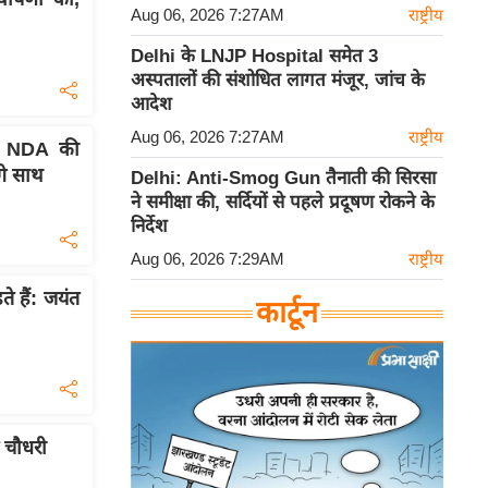
Aug 06, 2026 7:27AM
राष्ट्रीय
Delhi के LNJP Hospital समेत 3
अस्पतालों की संशोधित लागत मंजूर, जांच के
आदेश
Aug 06, 2026 7:27AM
राष्ट्रीय
र NDA की
ंगे साथ
Delhi: Anti-Smog Gun तैनाती की सिरसा
ने समीक्षा की, सर्दियों से पहले प्रदूषण रोकने के
निर्देश
Aug 06, 2026 7:29AM
राष्ट्रीय
 हैं: जयंत
कार्टून
ंत चौधरी