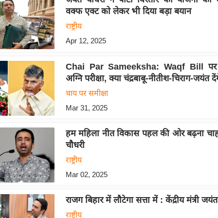
वक्फ एक्ट को लेकर भी दिया बड़ा बयान
राष्ट्रीय
Apr 12, 2025
Chai Par Sameeksha: Waqf Bill प
अग्नि परीक्षा, क्या चंद्रबाबू-नीतीश-चिराग-जयंत दे
चाय पर समीक्षा
Mar 31, 2025
हम महिला नीत विकास पहल की ओर बढ़ना चाहते
चौधरी
राष्ट्रीय
Mar 02, 2025
राजग बिहार में लौटेगा सत्ता में : केंद्रीय मंत्री जय
राष्ट्रीय