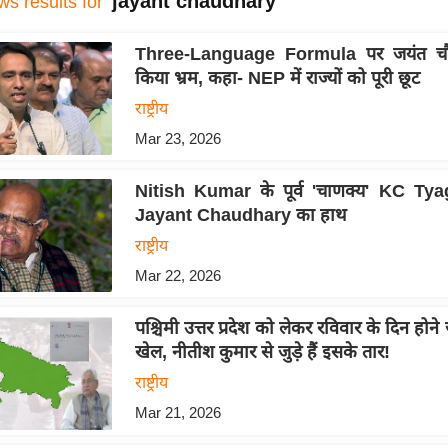
jayant chaudhary
ws results for
Three-Language Formula पर जयंत चौध
किया भ्रम, कहा- NEP में राज्यों को पूरी छूट
राष्ट्रीय
Mar 23, 2026
Nitish Kumar के पूर्व 'चाणक्य' KC Tyag
Jayant Chaudhary का हाथ
राष्ट्रीय
Mar 22, 2026
पश्चिमी उत्तर प्रदेश को लेकर रविवार के दिन होने
खेल, नीतीश कुमार से जुड़े हैं इसके तार!
राष्ट्रीय
Mar 21, 2026