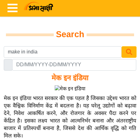
Search
ता
ज़ा
ख
ब
र
मेक इन इंडिया
रा
ष्ट्री
मेक इन इंडिया भारत सरकार की एक पहल है जिसका उद्देश्य भारत को
य
एक वैश्विक विनिर्माण केंद्र में बदलना है। यह घरेलू उद्योगों को बढ़ावा
देने, निवेश आकर्षित करने, और रोजगार के अवसर पैदा करने पर
अं
केंद्रित है। इसका लक्ष्य भारत को आत्मनिर्भर बनाना और अंतरराष्ट्रीय
त
बाजार में प्रतिस्पर्धी बनाना है, जिससे देश की आर्थिक वृद्धि को गति
र्रा
मिल सके।
ष्ट्री