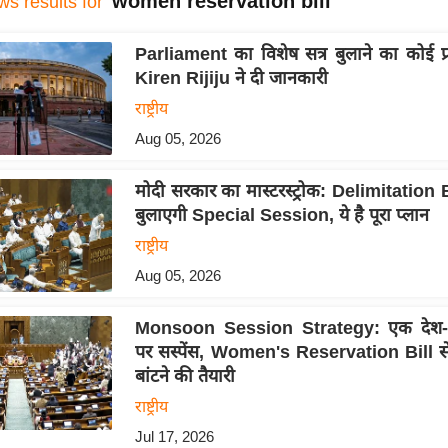
women reservation bill
ws results for
Parliament का विशेष सत्र बुलाने का कोई प्र
Kiren Rijiju ने दी जानकारी
राष्ट्रीय
Aug 05, 2026
मोदी सरकार का मास्टरस्ट्रोक: Delimitation 
बुलाएगी Special Session, ये है पूरा प्लान
राष्ट्रीय
Aug 05, 2026
Monsoon Session Strategy: एक देश-ए
पर सस्पेंस, Women's Reservation Bill से
बांटने की तैयारी
राष्ट्रीय
Jul 17, 2026