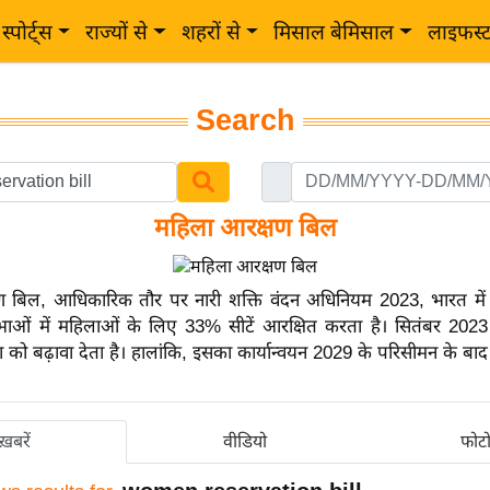
स्पोर्ट्स
राज्यों से
शहरों से
मिसाल बेमिसाल
लाइफस्
Search
महिला आरक्षण बिल
ण बिल, आधिकारिक तौर पर नारी शक्ति वंदन अधिनियम 2023, भारत म
भाओं में महिलाओं के लिए 33% सीटें आरक्षित करता है। सितंबर 2023 
 को बढ़ावा देता है। हालांकि, इसका कार्यान्वयन 2029 के परिसीमन के बाद 
ख़बरें
वीडियो
फोट