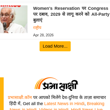
Women's Reservation पर Congress 
पर दबाव, 2029 से लागू करने को All-Part
बुलाएं
राष्ट्रीय
Apr 28, 2026
Load More...
प्रभासाक्षी.कॉम
पर आपको मिलेंगे देश-दुनिया के ताज़ा समाचार
हिंदी में, Get all the
Latest News in Hindi
,
Breaking
News in Hindi
,
Videos in Hindi
,
Hindi News Live
,