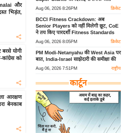
malai और
Aug 06, 2026 8:26PM
क्रिकेट
्त भिड़ंत,
BCCI Fitness Crackdown: अब
Senior Players को नहीं मिलेगी छूट, CoE
ने तय किए पारदर्शी Fitness Standards
Aug 06, 2026 8:05PM
क्रिकेट
र बरसे योगी
PM Modi-Netanyahu की West Asia पर
कांग्रेस को
बात, India-Israel साझेदारी की समीक्षा की
Aug 06, 2026 7:51PM
राष्ट्रीय
कार्टून
िला आरक्षण
हरा बेनकाब