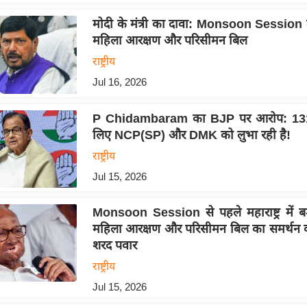
मोदी के मंत्री का दावा: Monsoon Session मे
महिला आरक्षण और परिसीमन बिल
राष्ट्रीय
Jul 16, 2026
P Chidambaram का BJP पर आरोप: 131व
लिए NCP(SP) और DMK को लुभा रही है!
राष्ट्रीय
Jul 15, 2026
Monsoon Session से पहले महाराष्ट्र में 
महिला आरक्षण और परिसीमन बिल का समर्थन क
शरद पवार
राष्ट्रीय
Jul 15, 2026