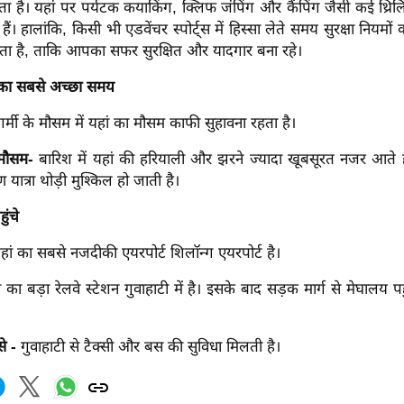
 है। यहां पर पर्यटक कयाकिंग, क्लिफ जंपिंग और कैंपिंग जैसी कई थ्रिल
हैं। हालांकि, किसी भी एडवेंचर स्पोर्ट्स में हिस्सा लेते समय सुरक्षा नियम
ोता है, ताकि आपका सफर सुरक्षित और यादगार बना रहे।
 का सबसे अच्छा समय
गर्मी के मौसम में यहां का मौसम काफी सुहावना रहता है।
 मौसम-
बारिश में यहां की हरियाली और झरने ज्यादा खूबसूरत नजर आते है
यात्रा थोड़ी मुश्किल हो जाती है।
ुंचे
ां का सबसे नजदीकी एयरपोर्ट शिलॉन्ग एयरपोर्ट है।
 का बड़ा रेलवे स्टेशन गुवाहाटी में है। इसके बाद सड़क मार्ग से मेघालय 
े -
गुवाहाटी से टैक्सी और बस की सुविधा मिलती है।