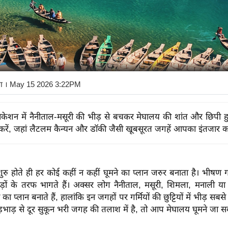
ा
। May 15 2026 3:22PM
केशन में नैनीताल-मसूरी की भीड़ से बचकर मेघालय की शांत और छिपी ह
 करें, जहां लैटलम कैन्यन और डॉकी जैसी खूबसूरत जगहें आपका इंतजार कर 
रु होते ही हर कोई कहीं न कहीं घूमने का प्लान जरुर बनाता है। भीषण गर
़ों के तरफ भागते हैं। अक्सर लोग नैनीताल, मसूरी, शिमला, मनाली या 
का प्लान बनाते हैं, हालांकि इन जगहों पर गर्मियों की छुट्टियों में भीड़ सबसे 
ाड़ से दूर सुकून भरी जगह की तलाश में है, तो आप मेघालय घूमने जा सक