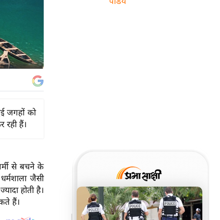
पांडेय
ुई जगहों को
रही हैं।
्मी से बचने के
धर्मशाला जैसी
ज्यादा होती है।
ते हैं।