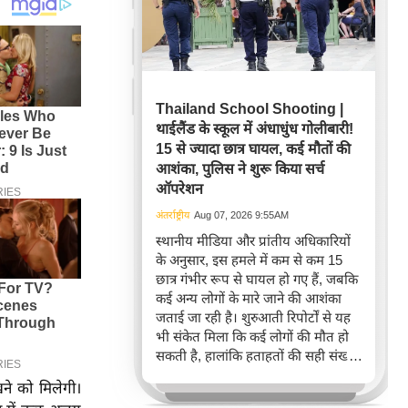
Thailand School Shooting |
थाईलैंड के स्कूल में अंधाधुंध गोलीबारी!
15 से ज्यादा छात्र घायल, कई मौतों की
आशंका, पुलिस ने शुरू किया सर्च
ऑपरेशन
अंतर्राष्ट्रीय
Aug 07, 2026 9:55AM
स्थानीय मीडिया और प्रांतीय अधिकारियों
के अनुसार, इस हमले में कम से कम 15
छात्र गंभीर रूप से घायल हो गए हैं, जबकि
कई अन्य लोगों के मारे जाने की आशंका
जताई जा रही है। शुरुआती रिपोर्टों से यह
भी संकेत मिला कि कई लोगों की मौत हो
सकती है, हालांकि हताहतों की सही संख्या
की पुष्टि नहीं हुई थी।
ने को मिलेगी।