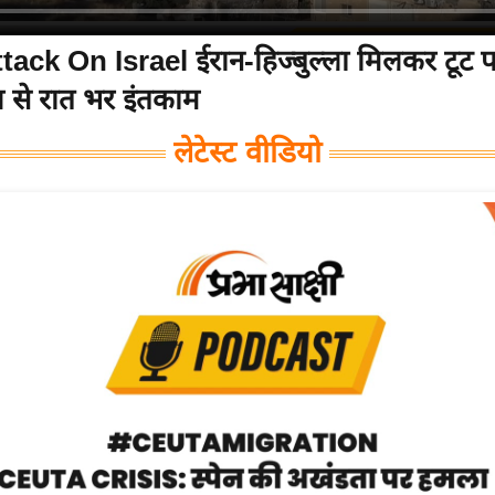
tack On Israel ईरान-हिज्बुल्ला मिलकर टूट पड
 से रात भर इंतकाम
लेटेस्ट वीडियो