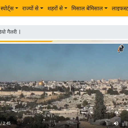
स्पोर्ट्स
राज्यों से
शहरों से
मिसाल बेमिसाल
लाइफस्
ियो गैलरी
|