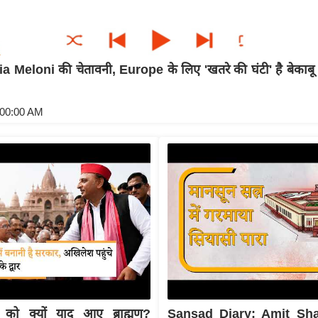
 Meloni की चेतावनी, Europe के लिए 'खतरे की घंटी' है बेकाब
:00:00 AM
को क्यों याद आए ब्राह्मण?
Sansad Diary: Amit Sha