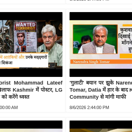
orist Mohammad Lateef
'गुलाटी' बयान पर झुके Nare
िलाफ Kashmir में पोस्टर, LG
Tomar, Datia में हार के बा
 को करेंगे ध्वस्त
Community से मांगी माफी
:00:00 AM
8/6/2026 2:44:00 PM