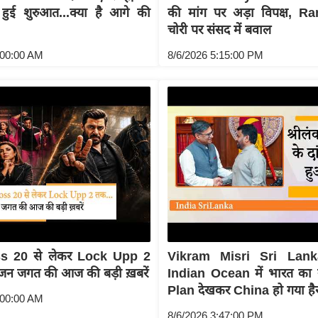
 हुई शुरुआत...क्या है आगे की
की मांग पर अड़ा विपक्ष, 
चोरी पर संसद में बवाल
:00:00 AM
8/6/2026 5:15:00 PM
s 20 से लेकर Lock Upp 2
Vikram Misri Sri Lank
ंजन जगत की आज की बड़ी ख़बरें
Indian Ocean में भारत क
Plan देखकर China हो गया है
:00:00 AM
8/6/2026 3:47:00 PM