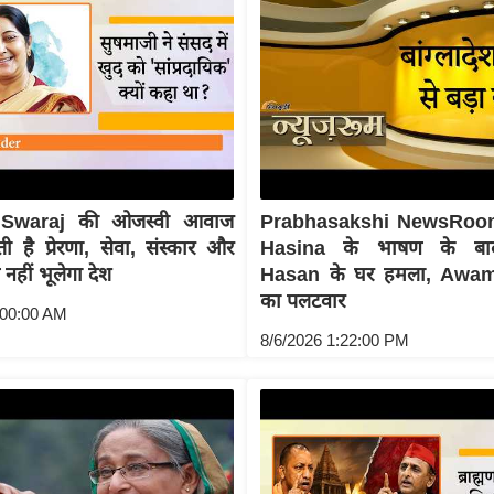
Swaraj की ओजस्वी आवाज
Prabhasakshi NewsRoo
 है प्रेरणा, सेवा, संस्कार और
Hasina के भाषण के बा
व नहीं भूलेगा देश
Hasan के घर हमला, Awa
का पलटवार
:00:00 AM
8/6/2026 1:22:00 PM