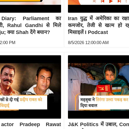
Diary: Parliament का
Iran युद्ध में अमेरिका का रक
री, Rahul Gandhi से मिले
कमजोर, तेजी से खत्म हो रह
u; क्या Shah देंगे बयान?
मिसाइलें I Podcast
02:00 PM
8/5/2026 12:00:00 AM
 actor Pradeep Rawat
J&K Politics में उबाल, C