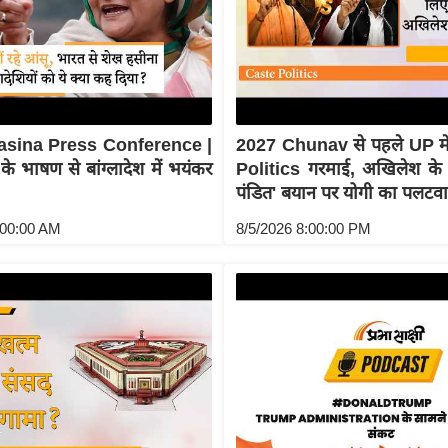
asina Press Conference |
2027 Chunav से पहले UP म
े भाषण से बांग्लादेश में भयंकर
Politics गरमाई, अखिलेश क
पंडित' बयान पर योगी का पलटवा
:00:00 AM
8/5/2026 8:00:00 PM