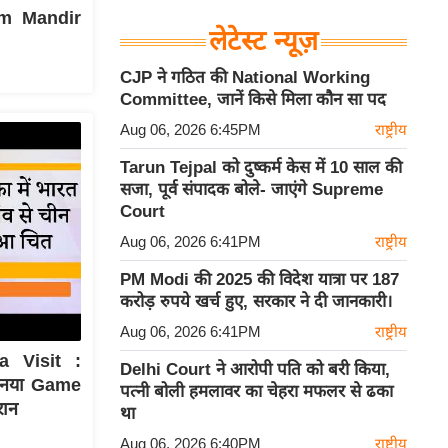
Ram Mandir
लेटेस्ट न्यूज़
CJP ने गठित की National Working
Committee, जानें किसे मिला कौन सा पद
Aug 06, 2026 6:45PM
राष्ट्रीय
Tarun Tejpal को दुष्कर्म केस में 10 साल की
सजा, पूर्व संपादक बोले- जाएंगे Supreme
Court
Aug 06, 2026 6:41PM
राष्ट्रीय
PM Modi की 2025 की विदेश यात्रा पर 187
करोड़ रुपये खर्च हुए, सरकार ने दी जानकारी।
Aug 06, 2026 6:41PM
राष्ट्रीय
a Visit :
Delhi Court ने आरोपी पति को बरी किया,
ा नया Game
पत्नी बोली हमलावर का चेहरा मफलर से ढका
रान
था
Aug 06, 2026 6:40PM
राष्ट्रीय