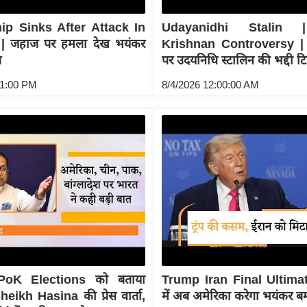
ip Sinks After Attack In
Udayanidhi Stalin 
| जहाज पर हमला देख भयंकर
Krishnan Controversy | त
त
पर उदयनिधि स्टालिन की भद्दी टि
41:00 PM
8/4/2026 12:00:00 AM
oK Elections को बताया
Trump Iran Final Ultima
eikh Hasina की प्रेस वार्ता,
में अब अमेरिका करेगा भयंकर ब