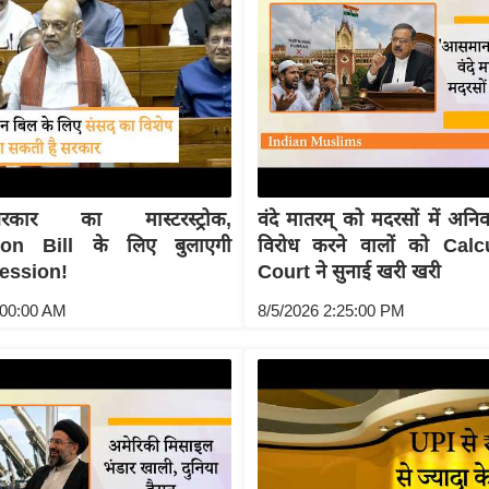
कार का मास्टरस्ट्रोक,
वंदे मातरम् को मदरसों में अनिव
tion Bill के लिए बुलाएगी
विरोध करने वालों को Cal
ession!
Court ने सुनाई खरी खरी
:00:00 AM
8/5/2026 2:25:00 PM