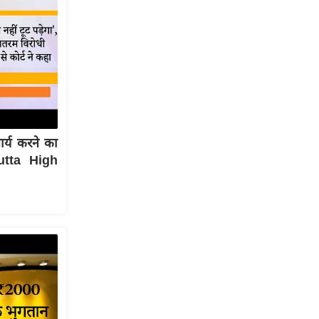
ार्य करने का
cutta High