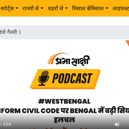
स्पोर्ट्स
राज्यों से
शहरों से
मिसाल बेमिसाल
लाइफस्
ियो गैलरी
|