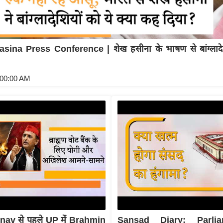
sina Press Conference | शेख हसीना के भाषण से बांग्लादेश
:00:00 AM
av से पहले UP में Brahmin
Sansad Diary: Parli