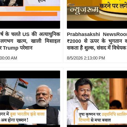
घर्ष के चलते US की अत्याधुनिक
Prabhasakshi NewsRoo
 लगभग खत्म, खाली मिसाइल
₹2000 से ऊपर के भुगतान 
कर Trump परेशान
सकता है शुल्क, संसद में विधेयक
:00:00 AM
8/5/2026 2:13:00 PM