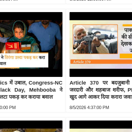
ics में उबाल, Congress-NC
Article 370 पर बदजुबानी
Black Day, Mehbooba ने
जरदारी और शहबाज शरीफ, P
लटा पकड़ कर कराया बवाल
खुद आगे आकर दिया करारा जव
40:00 PM
8/5/2026 4:37:00 PM