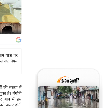
ाम यात्रा पर
से नए नियम
 की संख्या में
का है। गंगोत्री
 अगर आप भी इस
कारी जरूर होनी