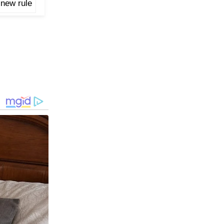
 new rule