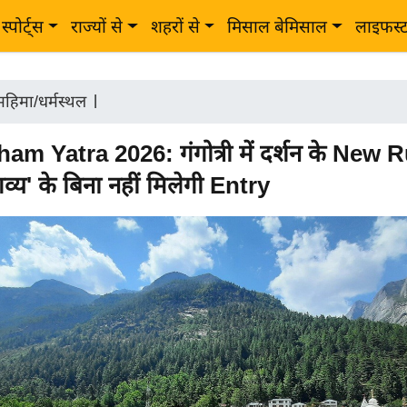
स्पोर्ट्स
राज्यों से
शहरों से
मिसाल बेमिसाल
लाइफस्
 महिमा/धर्मस्थल
|
m Yatra 2026: गंगोत्री में दर्शन के New 
व्य' के बिना नहीं मिलेगी Entry