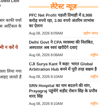
लेटेस्ट न्यूज़
PFC Net Profit पहली तिमाही में 8,998
बार काफी चर्चा
करोड़ रुपये रहा, 3.90 रुपये अंतरिम लाभांश
का ऐलान
 इस आर्टिकल के
Aug 08, 2026 8:09AM
उद्योग जगत
Delhi Govt ने CPA व्यवस्था की निलंबित,
 न करें ये
अस्पताल अब स्वयं खरीदेंगे दवाएं
Aug 08, 2026 8:08AM
राष्ट्रीय
CJI Surya Kant ने कहा: भारत Global
Arbitration Hub बनने में पूरी तरह सक्षम है
 फैसला लिया गया
Aug 08, 2026 8:10AM
राष्ट्रीय
ो आइए जानते हैं
SRN Hospital का नाम बदलने की मांग,
Prayagraj पहुंचेंगे शहीद रोशन सिंह के प्रपौत्र
शरद सिंह
Aug 08, 2026 8:10AM
राष्ट्रीय