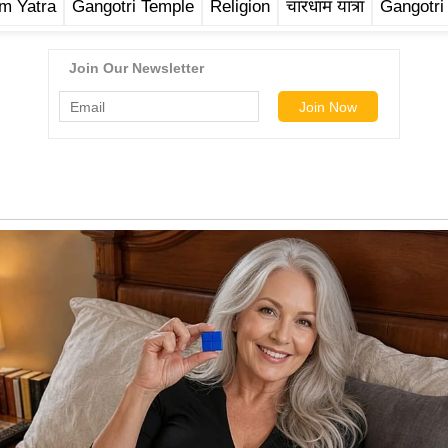
m Yatra
Gangotri Temple
Religion
चारधाम यात्रा
Gangotri