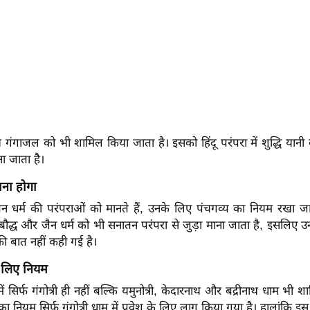
 गंगाजल को भी शामिल किया जाता है। इसको हिंदू परंपरा में शुद्धि यानी 
ा जाता है।
ाना होगा
 धर्म की परंपराओं को मानते हैं, उनके लिए पंचगव्य का नियम रखा जा
ौद्ध और जैन धर्म को भी सनातन परंपरा से जुड़ा माना जाता है, इसलिए
ी बात नहीं कही गई है।
के लिए नियम
में सिर्फ गंगोत्री ही नहीं बल्कि यमुनोत्री, केदारनाथ और बद्रीनाथ धाम भी श
 नियम सिर्फ गंगोत्री धाम में प्रवेश के लिए लागू किया गया है। हालांकि इ