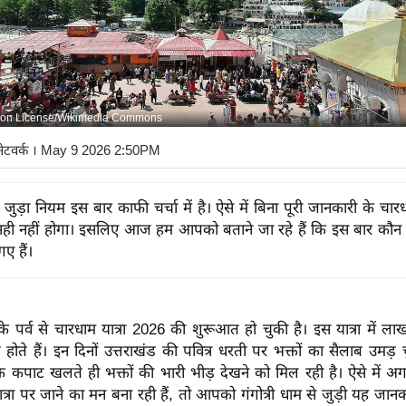
on License/Wikimedia Commons
नेटवर्क
। May 9 2026 2:50PM
 जुड़ा नियम इस बार काफी चर्चा में है। ऐसे में बिना पूरी जानकारी के चारध
ही नहीं होगा। इसलिए आज हम आपको बताने जा रहे हैं कि इस बार कौन 
ए हैं।
के पर्व से चारधाम यात्रा 2026 की शुरूआत हो चुकी है। इस यात्रा में लाखों
ल होते हैं। इन दिनों उत्तराखंड की पवित्र धरती पर भक्तों का सैलाब उमड़ चु
 के कपाट खलते ही भक्तों की भारी भीड़ देखने को मिल रही है। ऐसे में
त्रा पर जाने का मन बना रही हैं, तो आपको गंगोत्री धाम से जुड़ी यह जान