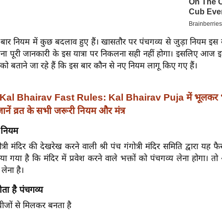
 बार नियम में कुछ बदलाव हुए हैं। खासतौर पर पंचगव्य से जुड़ा नियम इस 
ें बिना पूरी जानकारी के इस यात्रा पर निकलना सही नहीं होगा। इसलिए आज
 बताने जा रहे हैं कि इस बार कौन से नए नियम लागू किए गए हैं।
Kal Bhairav ​​Fast Rules: Kal Bhairav Puja में भूलकर भी
ें व्रत के सभी जरूरी नियम और मंत्र
 नियम
ोत्री मंदिर की देखरेख करने वाली श्री पंच गंगोत्री मंदिर समिति द्वारा यह
या गया है कि मंदिर में प्रवेश करने वाले भक्तों को पंचगव्य लेना होगा। त
लेना है।
ता है पंचगव्य
चीजों से मिलकर बनता है