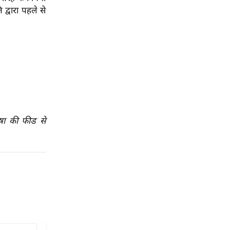
द्वारा पहले से
ाषा की फीड से