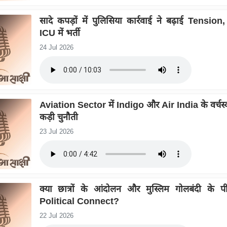
सादे कपड़ों में पुलिसिया कार्रवाई ने बढ़ाई Tension, 
ICU में भर्ती
24 Jul 2026
Aviation Sector में Indigo और Air India के वर्चस्
कड़ी चुनौती
23 Jul 2026
क्या छात्रों के आंदोलन और मुस्लिम गोलबंदी के प
Political Connect?
22 Jul 2026