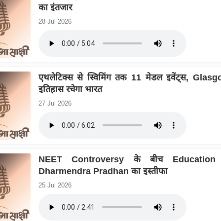
का इंतजार
28 Jul 2026
एथलेटिक्स से स्विमिंग तक 11 मेडल इवेंट्स, Glas
इतिहास रचेगा भारत
27 Jul 2026
NEET Controversy के बीच Education 
Dharmendra Pradhan का इस्तीफा
25 Jul 2026