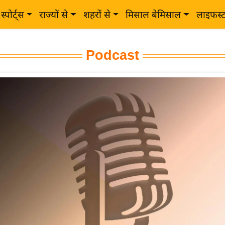
स्पोर्ट्स
राज्यों से
शहरों से
मिसाल बेमिसाल
लाइफस्
Podcast