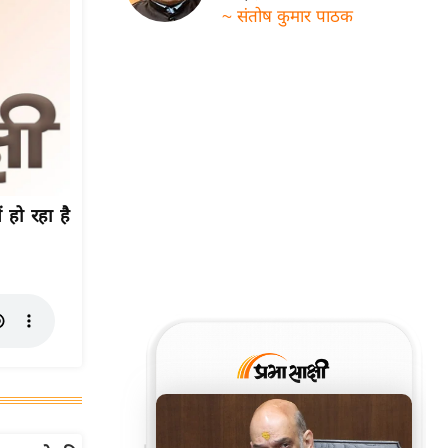
~ संतोष कुमार पाठक
 हो रहा है