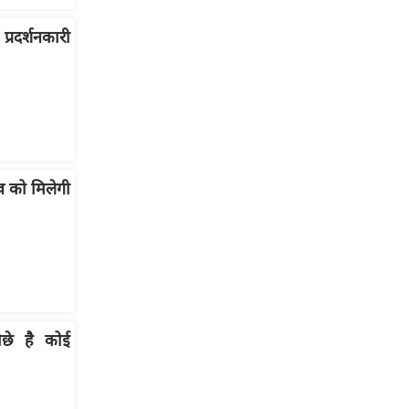
प्रदर्शनकारी
व को मिलेगी
ीछे है कोई