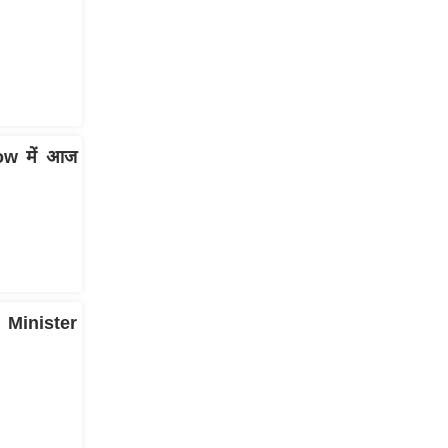
gow में आज
Minister