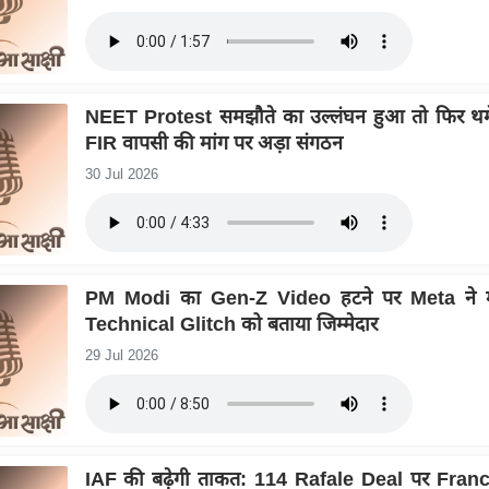
NEET Protest समझौते का उल्लंघन हुआ तो फिर थम
FIR वापसी की मांग पर अड़ा संगठन
30 Jul 2026
PM Modi का Gen-Z Video हटने पर Meta ने मा
Technical Glitch को बताया जिम्मेदार
29 Jul 2026
IAF की बढ़ेगी ताकत: 114 Rafale Deal पर Franc