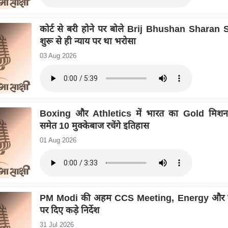
कोर्ट से बरी होने पर बोले Brij Bhushan Sharan S
शुरू से ही न्याय पर था भरोसा
03 Aug 2026
Boxing और Athletics में भारत का Gold मिशन
समेत 10 मुक्केबाज रचेंगे इतिहास
01 Aug 2026
PM Modi की अहम CCS Meeting, Energy और खा
पर दिए कड़े निर्देश
31 Jul 2026