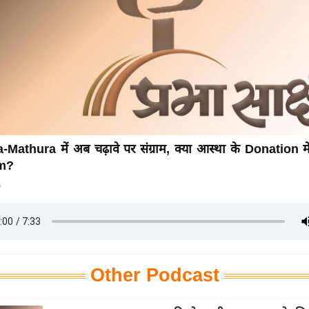
athura में अब चढ़ावे पर संग्राम, क्या आस्था के Donation में
am?
6
Other Podcast