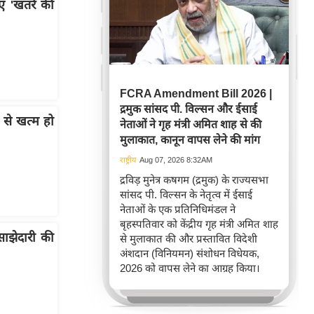
 'खतरे की
FCRA Amendment Bill 2026 |
द्रमुक सांसद पी. विल्सन और ईसाई
 से खत्म हो
नेताओं ने गृह मंत्री अमित शाह से की
मुलाकात, कानून वापस लेने की मांग
राष्ट्रीय
Aug 07, 2026 8:32AM
द्रविड़ मुनेत्र कषगम (द्रमुक) के राज्यसभा
सांसद पी. विल्सन के नेतृत्व में ईसाई
नेताओं के एक प्रतिनिधिमंडल ने
बृहस्पतिवार को केंद्रीय गृह मंत्री अमित शाह
ाझेदारी की
से मुलाकात की और प्रस्तावित विदेशी
अंशदान (विनियमन) संशोधन विधेयक,
2026 को वापस लेने का आग्रह किया।