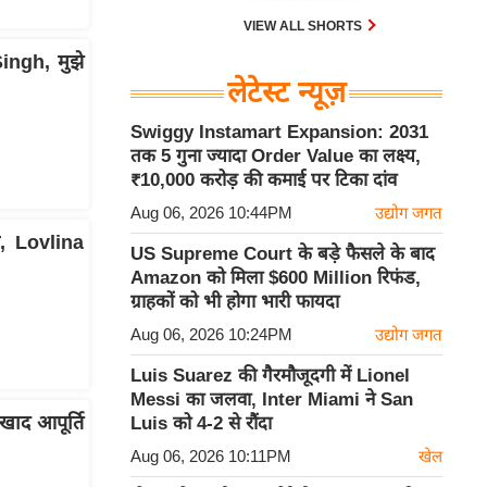
VIEW ALL SHORTS
ingh, मुझे
लेटेस्ट न्यूज़
Swiggy Instamart Expansion: 2031
तक 5 गुना ज्यादा Order Value का लक्ष्य,
₹10,000 करोड़ की कमाई पर टिका दांव
Aug 06, 2026 10:44PM
उद्योग जगत
, Lovlina
US Supreme Court के बड़े फैसले के बाद
Amazon को मिला $600 Million रिफंड,
ग्राहकों को भी होगा भारी फायदा
Aug 06, 2026 10:24PM
उद्योग जगत
Luis Suarez की गैरमौजूदगी में Lionel
Messi का जलवा, Inter Miami ने San
द आपूर्ति
Luis को 4-2 से रौंदा
Aug 06, 2026 10:11PM
खेल