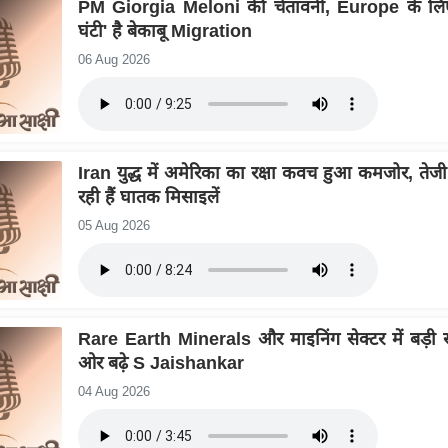
PM Giorgia Meloni की चेतावनी, Europe के लिए
घंटी' है बेकाबू Migration
06 Aug 2026
Iran युद्ध में अमेरिका का रक्षा कवच हुआ कमजोर, तेजी
रही हैं घातक मिसाइलें
05 Aug 2026
Rare Earth Minerals और माइनिंग सेक्टर में बड़ी स
ओर बढ़े S Jaishankar
04 Aug 2026