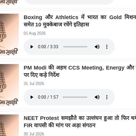
Boxing और Athletics में भारत का Gold मिशन
समेत 10 मुक्केबाज रचेंगे इतिहास
01 Aug 2026
PM Modi की अहम CCS Meeting, Energy और खा
पर दिए कड़े निर्देश
31 Jul 2026
NEET Protest समझौते का उल्लंघन हुआ तो फिर थम
FIR वापसी की मांग पर अड़ा संगठन
30 Jul 2026