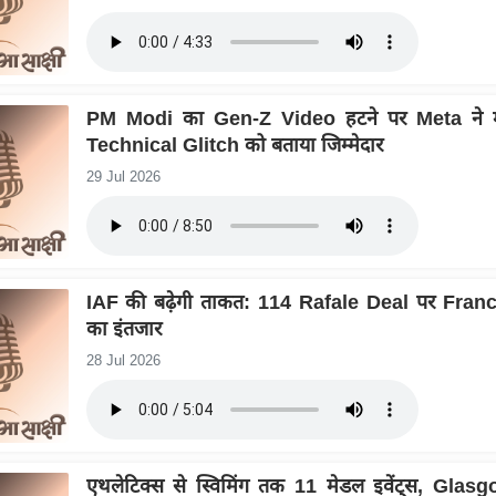
PM Modi का Gen-Z Video हटने पर Meta ने मा
Technical Glitch को बताया जिम्मेदार
29 Jul 2026
IAF की बढ़ेगी ताकत: 114 Rafale Deal पर Franc
का इंतजार
28 Jul 2026
एथलेटिक्स से स्विमिंग तक 11 मेडल इवेंट्स, Glas