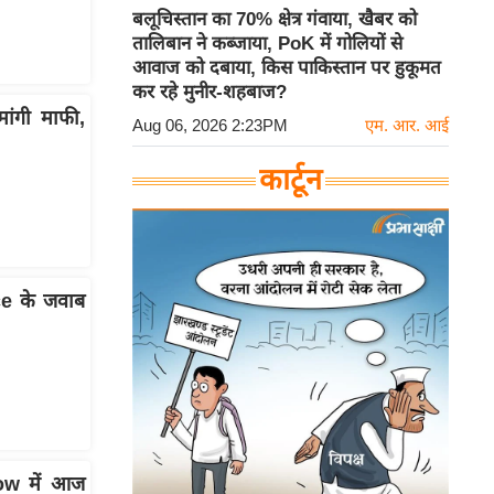
बलूचिस्तान का 70% क्षेत्र गंवाया, खैबर को
तालिबान ने कब्जाया, PoK में गोलियों से
आवाज को दबाया, किस पाकिस्तान पर हुकूमत
कर रहे मुनीर-शहबाज?
ंगी माफी,
Aug 06, 2026 2:23PM
एम. आर. आई
कार्टून
e के जवाब
gow में आज