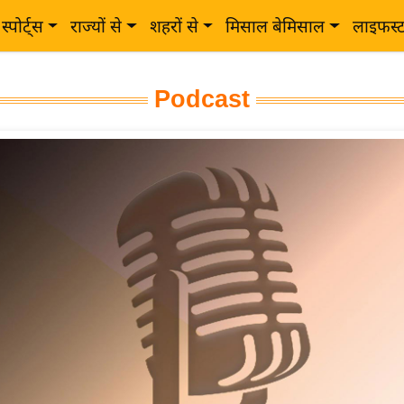
स्पोर्ट्स
राज्यों से
शहरों से
मिसाल बेमिसाल
लाइफस्
Podcast