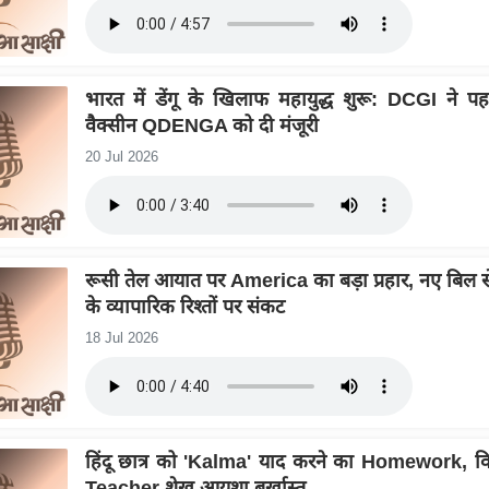
भारत में डेंगू के खिलाफ महायुद्ध शुरू: DCGI ने पहली
वैक्सीन QDENGA को दी मंजूरी
20 Jul 2026
रूसी तेल आयात पर America का बड़ा प्रहार, नए बिल स
के व्यापारिक रिश्तों पर संकट
18 Jul 2026
हिंदू छात्र को 'Kalma' याद करने का Homework, वि
Teacher शेख आयशा बर्खास्त