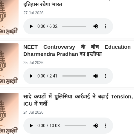
इतिहास रचेगा भारत
27 Jul 2026
NEET Controversy के बीच Education 
Dharmendra Pradhan का इस्तीफा
25 Jul 2026
सादे कपड़ों में पुलिसिया कार्रवाई ने बढ़ाई Tension, 
ICU में भर्ती
24 Jul 2026