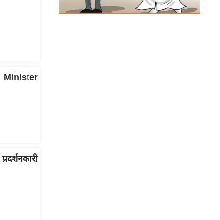
Minister
प्रदर्शनकारी