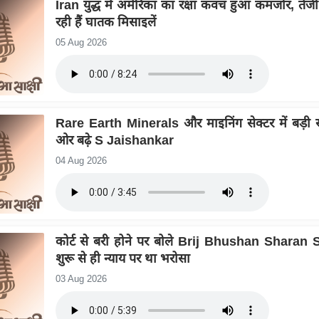
Iran युद्ध में अमेरिका का रक्षा कवच हुआ कमजोर, तेजी
रही हैं घातक मिसाइलें
05 Aug 2026
Rare Earth Minerals और माइनिंग सेक्टर में बड़ी स
ओर बढ़े S Jaishankar
04 Aug 2026
कोर्ट से बरी होने पर बोले Brij Bhushan Sharan S
शुरू से ही न्याय पर था भरोसा
03 Aug 2026