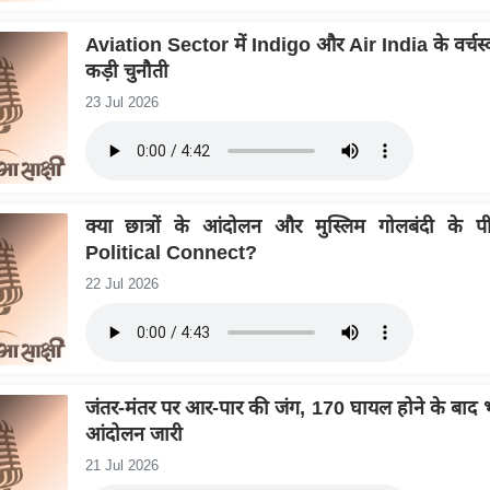
Aviation Sector में Indigo और Air India के वर्चस्
कड़ी चुनौती
23 Jul 2026
क्या छात्रों के आंदोलन और मुस्लिम गोलबंदी के प
Political Connect?
22 Jul 2026
जंतर-मंतर पर आर-पार की जंग, 170 घायल होने के बाद भ
आंदोलन जारी
21 Jul 2026