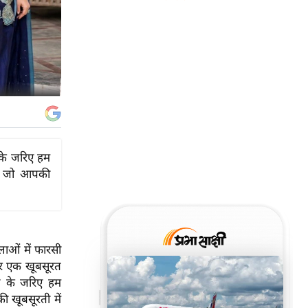
के जरिए हम
ैं, जो आपकी
ाओं में फारसी
कर एक खूबसूरत
ल के जरिए हम
ी खूबसूरती में