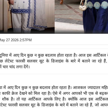
May 27 2026 2:57PM
दुनिया में आए दिन कुछ न कुछ बदलाव होता रहता है। आज इस आर्टिकल 
 लेटेस्ट फारसी सलवार सूट के डिजाइंस के बारे में बताने जा रहे ह
ं चार चांद लगा देंगे।
या में आए दिन कुछ न कुछ बदलाव होता रहता है। आजकल ज्यादातर महिल
 काफी क्रेज देखने को मिल रहा है। ऐसे में अगर आपको भी एक से बढ़
ा शौक है। तो यह आर्टिकल आपके लिए है। क्योंकि आज इस आर्टिक
स्ट फारसी सलवार सूट के डिजाइंस के बारे में बताने जा रहे हैं, जो आपक