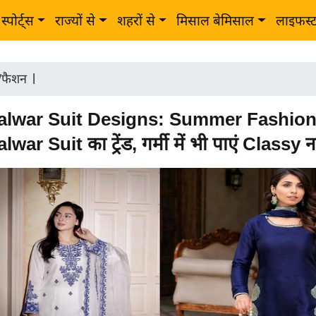
स्पोर्ट्स
राज्यों से
शहरों से
मिसाल बेमिसाल
लाइफस्
ी/फैशन
|
alwar Suit Designs: Summer Fashion म
lwar Suit का ट्रेंड, गर्मी में भी पाएं Classy 