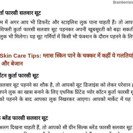
ुर्ता फारसी सलवार सूट
मौसम में अगर आप भी डिफरेंट और स्टाइलिश लुक पाना चाहती हैं। तो आप
 शिफ्ली कुर्ता फारसी सलवार सूट पहनकर अपनी खूबसूरती को बढ़ा सकती ह
 भी मिलेगा। यह सूट गर्मियों में किसी भी फंक्शन के दौरान पहनने के लिए 
Skin Care Tips: ग्लास स्किन पाने के चक्कर में कहीं ये गलतियां 
ल और बेजान
 कॉटन कुर्ता फारसी सूट
वार सूट पहनने का शौक है, तो आपको सूट डिजाइंस को लेकर परेशान ह
पने लुक का खास बनाने के लिए एथनिक प्रिंटेड प्योर कॉटन कुर्ता फारसी 
सको पहनने के बाद आपका लुक निखरकर आएगा। आपको मार्केट में यह 
क ब्लेंड फारसी सलवार सूट
अलग दिखना चाहती हैं, तो आपको सी ग्रीन सिल्क ब्लेंड फारसी सलवार सू