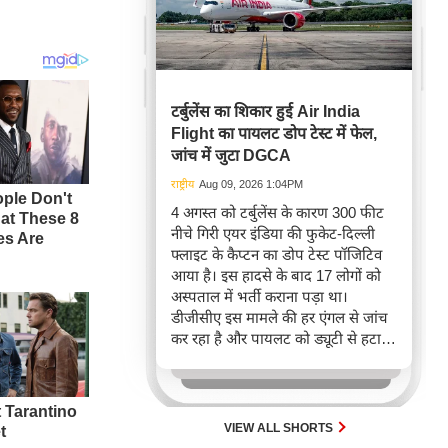
टर्बुलेंस का शिकार हुई Air India
Flight का पायलट डोप टेस्ट में फेल,
जांच में जुटा DGCA
राष्ट्रीय
Aug 09, 2026 1:04PM
4 अगस्त को टर्बुलेंस के कारण 300 फीट
नीचे गिरी एयर इंडिया की फुकेट-दिल्ली
फ्लाइट के कैप्टन का डोप टेस्ट पॉजिटिव
आया है। इस हादसे के बाद 17 लोगों को
अस्पताल में भर्ती कराना पड़ा था।
डीजीसीए इस मामले की हर एंगल से जांच
कर रहा है और पायलट को ड्यूटी से हटा
दिया गया है।
VIEW ALL SHORTS