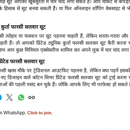
यह सूट आपकी खूबसूरती में चार चांद लगा सकते हैं। आप मार्केट से कपड़
 हिसाब से सूट बनवा सकती हैं। या फिर ऑनलाइन शॉपिंग वेबसाइट से भ
िक कुर्ता फारसी सलवार सूट
त्योहार या फंक्शन पर सूट पहनना चाहती हैं, लेकिन शरारा-गरारा औ
हती हैं। तो आपको प्रिंटेड ट्यूनिक कुर्ता फारसी सलवार सूट कैरी करना
 साथ आप कुछ मिनिमल एक्सेसरीज शामिल कर अपने लुक में चार चांद लगा 
रिंटेड फारसी सलवार सूट
ी खास मौके पर ट्रेडिशनल आउटफिट पहनना है, लेकिन क्या पहनें इसको
 नए डिजाइन वाले कॉटन शिमर प्रिंटेड फारसी सलवार सूट को ट्राई करना 
लाओं की पहली पसंद बन चुके हैं। जोकि आपके लिए भी परफेक्ट हो सकते है
on WhatsApp.
Click to join.