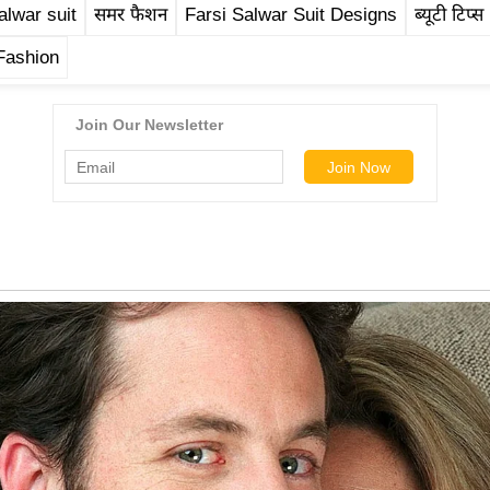
alwar suit
समर फैशन
Farsi Salwar Suit Designs
ब्यूटी टिप्स
ashion