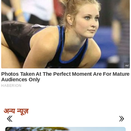
अन्य न्यूज़