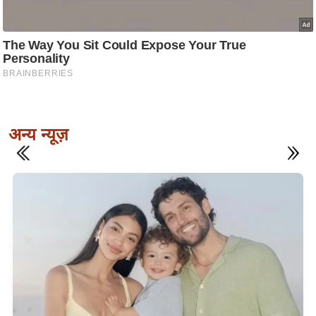
अन्य न्यूज़