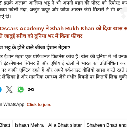
!' इसके अलावा आलिया भट्ट ने भी अपनी बहन की पोस्ट को रिपोस्ट कर
 नव्या नवेली नंदा, अर्जुन कपूर और जोया अख्तर जैसे सितारों ने भी कप
ं दीं।
Oscars Academy ने Shah Rukh Khan को दिया खास सम
ी जादुई स्पीच को दुनिया भर में किया फीचर
ा भट्ट के होने वाले जीजा ईशान मेहरा?
तर ईशान मेहरा एक प्रोफेशनल फिटनेस कोच हैं। खेल की दुनिया में भी उन
्व इंटरनेशनल स्विमर हैं और एशियाई खेलों में भारत का प्रतिनिधित्व कर 
पर काफी एक्टिव रहते हैं और अपने वर्कआउट वीडियो साझा करते रहते हैं
 लेखिका हैं और मानसिक स्वास्थ्य जैसे गंभीर विषयों पर किताबें लिख चुकी ह
on WhatsApp.
Click to join.
Bhatt
Ishaan Mehra
Alia Bhatt sister
Shaheen Bhatt en