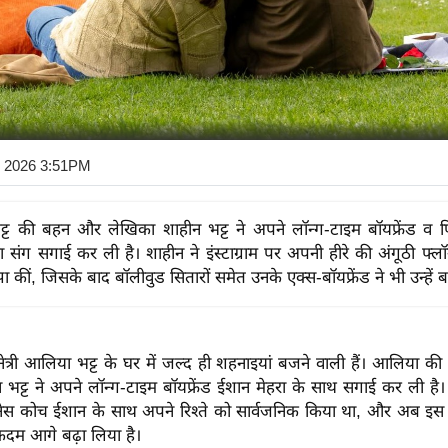
7 2026 3:51PM
्ट की बहन और लेखिका शाहीन भट्ट ने अपने लॉन्ग-टाइम बॉयफ्रेंड व 
ा संग सगाई कर ली है। शाहीन ने इंस्टाग्राम पर अपनी हीरे की अंगूठी फ्लॉ
ाझा कीं, जिसके बाद बॉलीवुड सितारों समेत उनके एक्स-बॉयफ्रेंड ने भी उन्हें 
ेत्री आलिया भट्ट के घर में जल्द ही शहनाइयां बजने वाली हैं। आलिया क
भट्ट ने अपने लॉन्ग-टाइम बॉयफ्रेंड ईशान मेहरा के साथ सगाई कर ली है
नेस कोच ईशान के साथ अपने रिश्ते को सार्वजनिक किया था, और अब इ
 कदम आगे बढ़ा लिया है।