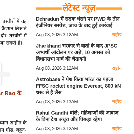
लेटेस्ट न्यूज़
Dehradun में सड़क धंसने पर PWD के तीन
तस्वीरों में वह
इंजीनियर सस्पेंड, जांच के बाद हुई कार्रवाई
ा कैप्शन लिखते
Aug 08, 2026 3:12AM
राष्ट्रीय
' तस्वीरों में
ा सकते हैं।
Jharkhand सरकार से वार्ता के बाद JPSC
अभ्यर्थी आंदोलन पर अड़े, 10 अगस्त को
विधानसभा मार्च की चेतावनी
Aug 08, 2026 3:12AM
राष्ट्रीय
Astrobase ने पेश किया भारत का पहला
FFSC rocket engine Everest, 800 kN
थ्रस्ट से है लैस
ar Rao के
Aug 08, 2026 3:13AM
राष्ट्रीय
Rahul Gandhi बोले: महिलाओं की आवाज
के बिना देश अधूरा और पिछड़ा रहेगा
 ध्यान शाहीन के
Aug 08, 2026 3:12AM
राष्ट्रीय
 माय गॉड, बहुत-