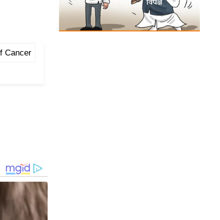
f Cancer