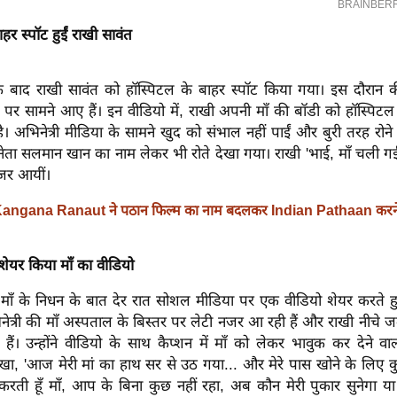
हर स्पॉट हुईं राखी सावंत
के बाद राखी सावंत को हॉस्पिटल के बाहर स्पॉट किया गया। इस दौरान 
पर सामने आए हैं। इन वीडियो में, राखी अपनी माँ की बॉडी को हॉस्पिटल
 अभिनेत्री मीडिया के सामने खुद को संभाल नहीं पाईं और बुरी तरह रोने
भिनेता सलमान खान का नाम लेकर भी रोते देखा गया। राखी 'भाई, माँ चली
नजर आयीं।
angana Ranaut ने पठान फिल्म का नाम बदलकर Indian Pathaan करने 
 शेयर किया माँ का वीडियो
े माँ के निधन के बात देर रात सोशल मीडिया पर एक वीडियो शेयर करते हु
िनेत्री की माँ अस्पताल के बिस्तर पर लेटी नजर आ रही हैं और राखी नीचे
हैं। उन्होंने वीडियो के साथ कैप्शन में माँ को लेकर भावुक कर देने वाल
लिखा, 'आज मेरी मां का हाथ सर से उठ गया... और मेरे पास खोने के लिए क
ार करती हूँ माँ, आप के बिना कुछ नहीं रहा, अब कौन मेरी पुकार सुनेगा य