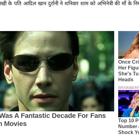
ाखी के पति आदिल खान दुर्रानी ने शनिवार शाम को अभिनेत्री की माँ के 