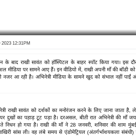
9 2023 12:31PM
िधन के बाद राखी सावंत को हॉस्पिटल के बाहर स्पॉट किया गया। इस द
शल मीडिया पर सामने आए हैं। इन वीडियो में, राखी अपनी माँ की बॉडी को 
 नजर आ रही है। अभिनेत्री मीडिया के सामने खुद को संभाल नहीं पाईं 
ेत्री राखी सावंत को दर्शकों का मनोरंजन करने के लिए जाना जाता है, ल
पर दुखों का पहाड़ टूट पड़ा है। दरअसल, बीती रात अभिनेत्री की माँ जय
ते निधन हो गया है। राखी की माँ ने 28 जनवरी, शनिवार की शाम मुं
खिरी सांस ली। वह लंबे समय से एंडोमेट्रियल (अंतर्गर्भाशयकला संबंधी)